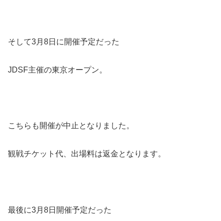
そして3月8日に開催予定だった
JDSF主催の東京オープン。
こちらも開催が中止となりました。
観戦チケット代、出場料は返金となります。
最後に3月8日開催予定だった