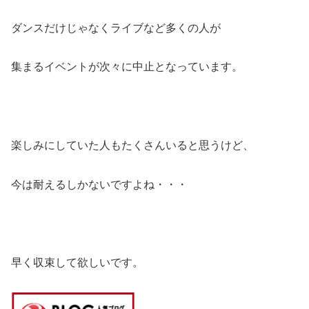
ダンスだけじゃなくライブなど多くの人が
集まるイベントが次々に中止となっています。
楽しみにしていた人もたくさんいると思うけど、
今は耐えるしかないですよね・・・
早く収束して欲しいです。