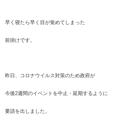
早く寝たら早く目が覚めてしまった
前掛けです。
昨日、コロナウイルス対策のため政府が
今後2週間のイベントを中止・延期するように
要請を出しました。