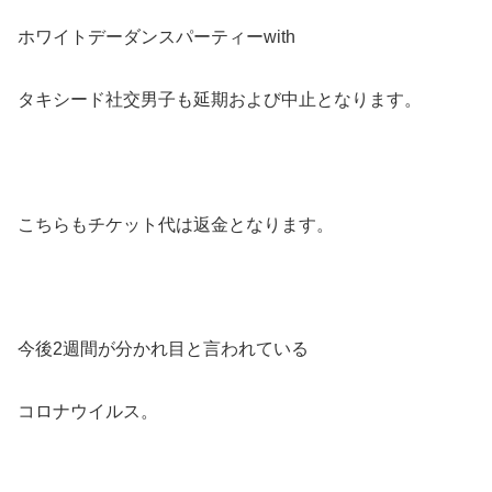
ホワイトデーダンスパーティーwith
タキシード社交男子も延期および中止となります。
こちらもチケット代は返金となります。
今後2週間が分かれ目と言われている
コロナウイルス。