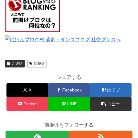
ご連絡
競技会
シェアする
X
Facebook
はてブ
Pocket
LINE
コピー
前掛けをフォローする