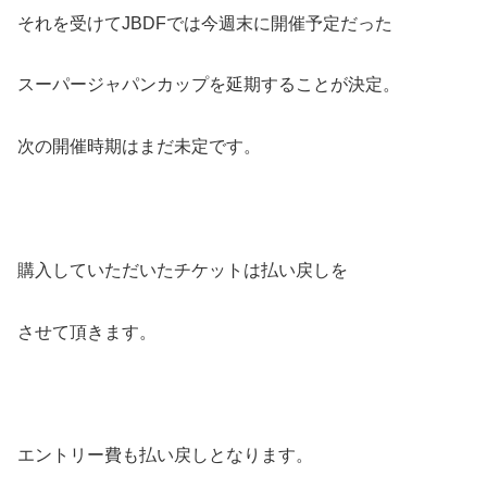
それを受けてJBDFでは今週末に開催予定だった
スーパージャパンカップを延期することが決定。
次の開催時期はまだ未定です。
購入していただいたチケットは払い戻しを
させて頂きます。
エントリー費も払い戻しとなります。