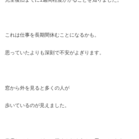
これは仕事を長期間休むことになるかも。
思っていたよりも深刻で不安がよぎります。
窓から外を見ると多くの人が
歩いているのが見えました。