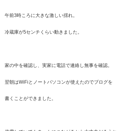
午前3時ころに大きな激しい揺れ。
冷蔵庫が5センチくらい動きました。
家の中を確認し、実家に電話で連絡し無事を確認。
翌朝はWiFiとノートパソコンが使えたのでブログを
書くことができました。