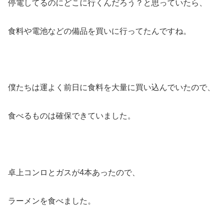
停電してるのにどこに行くんだろう？と思っていたら、
食料や電池などの備品を買いに行ってたんですね。
僕たちは運よく前日に食料を大量に買い込んでいたので、
食べるものは確保できていました。
卓上コンロとガスが4本あったので、
ラーメンを食べました。