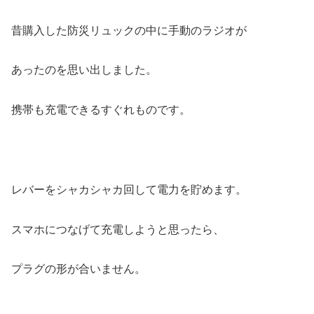
昔購入した防災リュックの中に手動のラジオが
あったのを思い出しました。
携帯も充電できるすぐれものです。
レバーをシャカシャカ回して電力を貯めます。
スマホにつなげて充電しようと思ったら、
プラグの形が合いません。