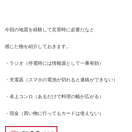
今回の地震を経験して災害時に必要だなと
感じた物を紹介しておきます。
・ラジオ（停電時には情報源として一番有効）
・充電器（スマホの電池が切れると連絡ができない）
・卓上コンロ（あるだけで料理の幅が広がる）
・現金（買い物に行ってもカードは使えない）