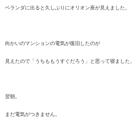
ベランダに出ると久しぶりにオリオン座が見えました。
向かいのマンションの電気が復旧したのが
見えたので「うちももうすぐだろう」と思って寝ました。
翌朝。
まだ電気がつきません。