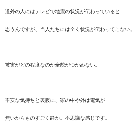
道外の人にはテレビで地震の状況が伝わっていると
思うんですが、当人たちには全く状況が伝わってこない。
被害がどの程度なのか全貌がつかめない。
不安な気持ちと裏腹に、家の中や外は電気が
無いからものすごく静か。不思議な感じです。