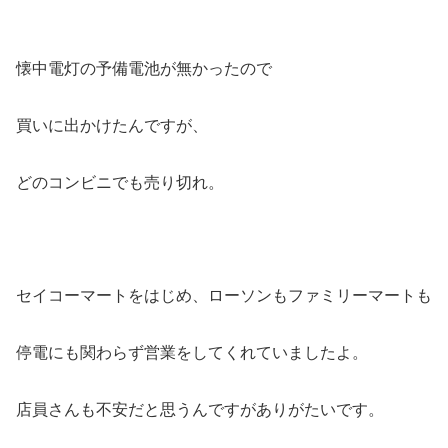
懐中電灯の予備電池が無かったので
買いに出かけたんですが、
どのコンビニでも売り切れ。
セイコーマートをはじめ、ローソンもファミリーマートも
停電にも関わらず営業をしてくれていましたよ。
店員さんも不安だと思うんですがありがたいです。