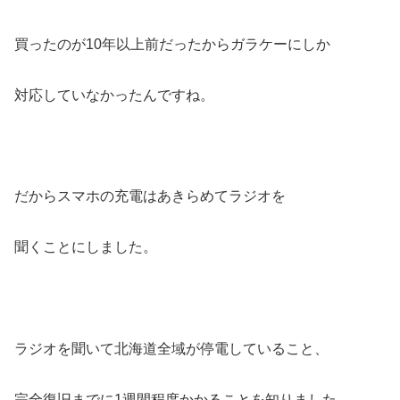
買ったのが10年以上前だったからガラケーにしか
対応していなかったんですね。
だからスマホの充電はあきらめてラジオを
聞くことにしました。
ラジオを聞いて北海道全域が停電していること、
完全復旧までに1週間程度かかることを知りました。