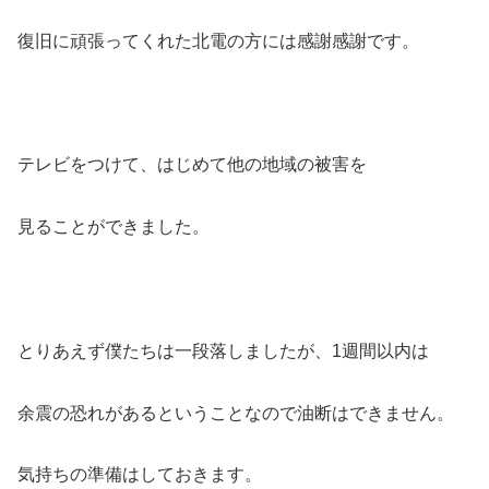
復旧に頑張ってくれた北電の方には感謝感謝です。
テレビをつけて、はじめて他の地域の被害を
見ることができました。
とりあえず僕たちは一段落しましたが、1週間以内は
余震の恐れがあるということなので油断はできません。
気持ちの準備はしておきます。