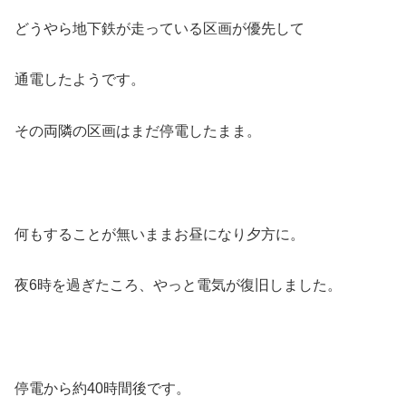
どうやら地下鉄が走っている区画が優先して
通電したようです。
その両隣の区画はまだ停電したまま。
何もすることが無いままお昼になり夕方に。
夜6時を過ぎたころ、やっと電気が復旧しました。
停電から約40時間後です。