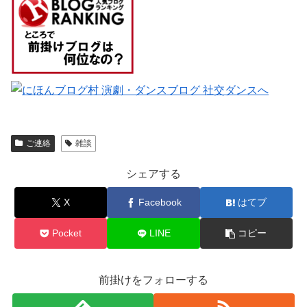
ご連絡
雑談
シェアする
X
Facebook
はてブ
Pocket
LINE
コピー
前掛けをフォローする