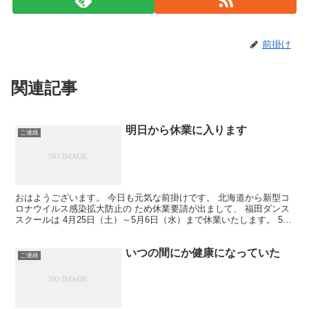
前掛け
関連記事
明日から休業に入ります
ご連絡
おはようございます。 今日も元気な前掛けです。 北海道から新型コ
ロナウイルス感染拡大防止の ため休業要請が出まして、 福田ダンス
スクールは 4月25日（土）～5月6日（水）まで休業いたします。 5月
7日から営業再開予定ですので よろしくお願...
いつの間にか健康になっていた
ご連絡