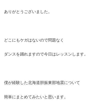
ありがとうございました。
どこにもケガはないので問題なく
ダンスを踊れますので今日はレッスンします。
僕が経験した北海道胆振東部地震について
簡単にまとめてみたいと思います。