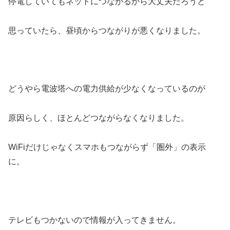
停電していてもネットにつながるから大丈夫だろうと
思っていたら、昼頃からつながりが悪くなりました。
どうやら電波塔への電力供給が少なくなっているのが
原因らしく、ほとんどつながらなくなりました。
WiFiだけじゃなくスマホもつながらず「圏外」の表示
に。
テレビもつかないので情報が入ってきません。