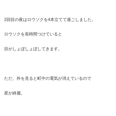
2回目の夜はロウソクを4本立てて過ごしました。
ロウソクを長時間つけていると
目がしょぼしょぼしてきます。
ただ、外を見ると町中の電気が消えているので
星が綺麗。