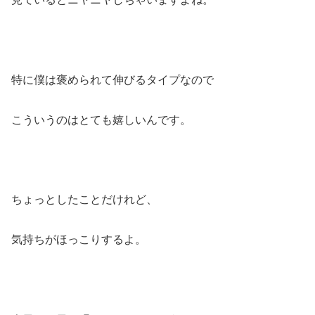
特に僕は褒められて伸びるタイプなので
こういうのはとても嬉しいんです。
ちょっとしたことだけれど、
気持ちがほっこりするよ。