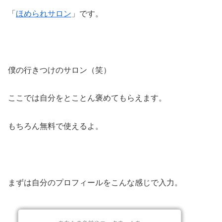
「
ほめられサロン
」です。
僕の行きつけのサロン（笑）
ここでは自分をとことん褒めてもらえます。
もちろん無料で使えるよ。
まずは自分のプロフィールをこんな感じで入力。