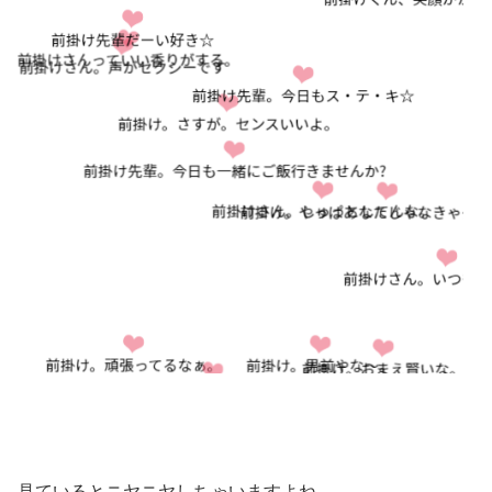
見ているとニヤニヤしちゃいますよね。