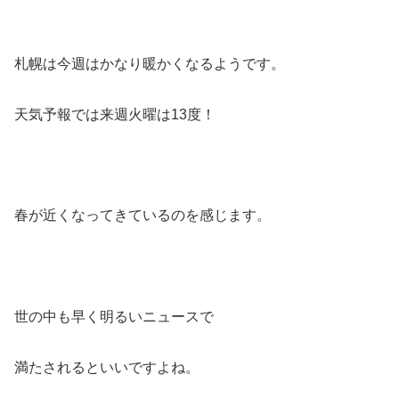
札幌は今週はかなり暖かくなるようです。
天気予報では来週火曜は13度！
春が近くなってきているのを感じます。
世の中も早く明るいニュースで
満たされるといいですよね。