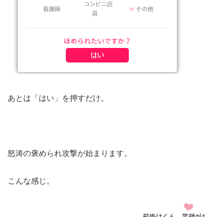
あとは「はい」を押すだけ。
怒涛の褒められ攻撃が始まります。
こんな感じ。