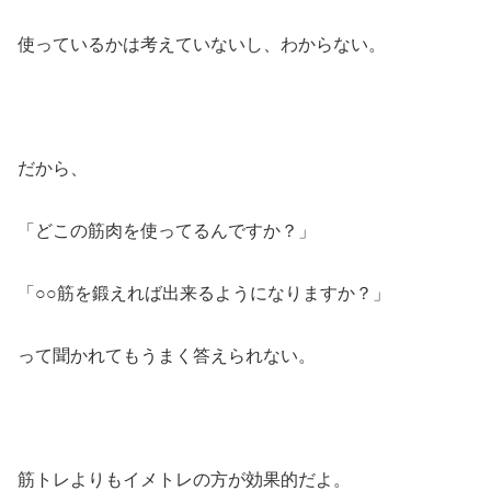
使っているかは考えていないし、わからない。
だから、
「どこの筋肉を使ってるんですか？」
「○○筋を鍛えれば出来るようになりますか？」
って聞かれてもうまく答えられない。
筋トレよりもイメトレの方が効果的だよ。