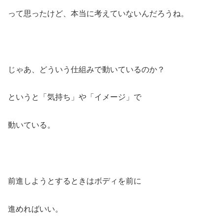
って思ったけど、本当に考えていないんだろうね。
じゃあ、どういう仕組みで動いているのか？
というと「気持ち」や「イメージ」で
動いている。
前進しようとするときはボディを前に
進めればいい。