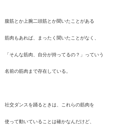
腹筋とか上腕二頭筋とか聞いたことがある
筋肉もあれば、まったく聞いたことがなく、
「そんな筋肉、自分が持ってるの？」っていう
名前の筋肉まで存在している。
社交ダンスを踊るときは、これらの筋肉を
使って動いていることは確かなんだけど、