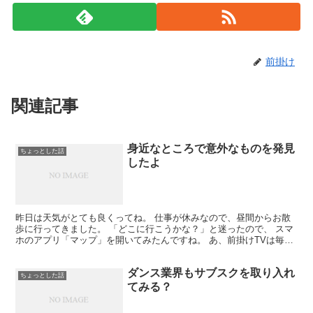
前掛け
関連記事
身近なところで意外なものを発見
ちょっとした話
したよ
昨日は天気がとても良くってね。 仕事が休みなので、昼間からお散
歩に行ってきました。 「どこに行こうかな？」と迷ったので、 スマ
ホのアプリ「マップ」を開いてみたんですね。 あ、前掛けTVは毎日
配信していますので、 チャンネル登録お願いします＾...
ダンス業界もサブスクを取り入れ
ちょっとした話
てみる？