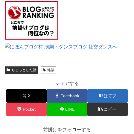
ちょっとした話
雑談
シェアする
X
Facebook
はてブ
Pocket
LINE
コピー
前掛けをフォローする