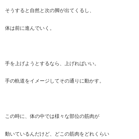
そうすると自然と次の脚が出てくるし、
体は前に進んでいく。
手を上げようとするなら、上げればいい。
手の軌道をイメージしてその通りに動かす。
この時に、体の中では様々な部位の筋肉が
動いているんだけど、どこの筋肉をどれくらい