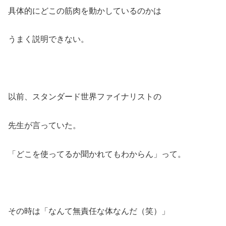
具体的にどこの筋肉を動かしているのかは
うまく説明できない。
以前、スタンダード世界ファイナリストの
先生が言っていた。
「どこを使ってるか聞かれてもわからん」って。
その時は「なんて無責任な体なんだ（笑）」