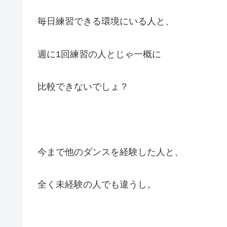
毎日練習できる環境にいる人と、
週に1回練習の人とじゃ一概に
比較できないでしょ？
今まで他のダンスを経験した人と、
全く未経験の人でも違うし。