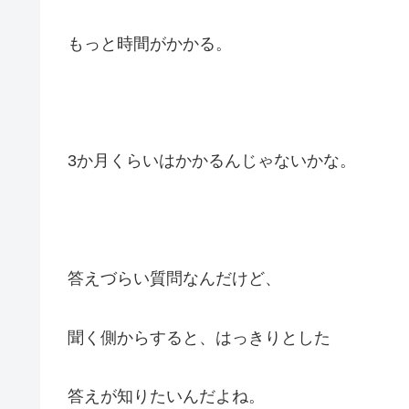
もっと時間がかかる。
3か月くらいはかかるんじゃないかな。
答えづらい質問なんだけど、
聞く側からすると、はっきりとした
答えが知りたいんだよね。