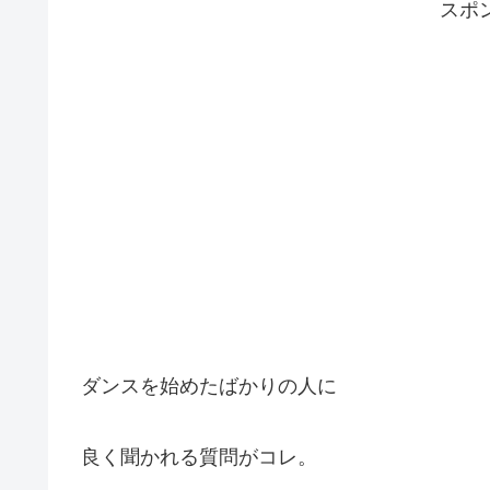
スポ
ダンスを始めたばかりの人に
良く聞かれる質問がコレ。