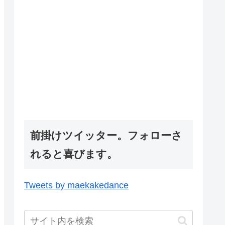
前掛けツイッター。フォローさ
れると喜びます。
Tweets by maekakedance