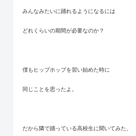
みんなみたいに踊れるようになるには
どれくらいの期間が必要なのか？
僕もヒップホップを習い始めた時に
同じことを思ったよ。
だから隣で踊っている高校生に聞いてみた。