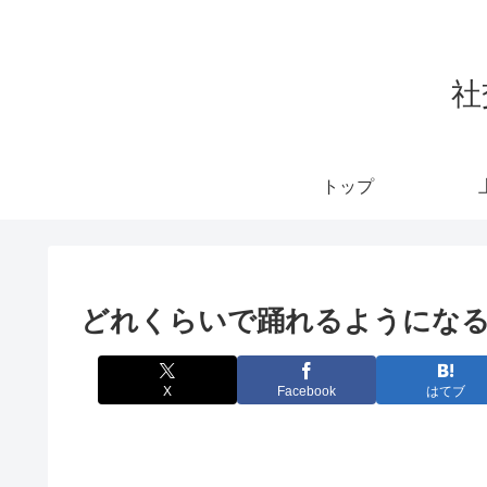
社
トップ
どれくらいで踊れるようにな
X
Facebook
はてブ