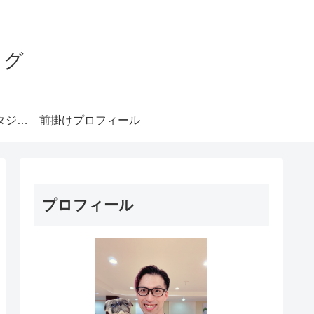
ログ
みやもとダンススタジオ札幌
前掛けプロフィール
プロフィール