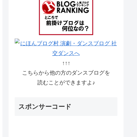
↑↑↑
こちらから他の方のダンスブログを
読むことができますよ♪
スポンサーコード