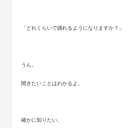
「どれくらいで踊れるようになりますか？」
うん。
聞きたいことはわかるよ。
確かに知りたい。