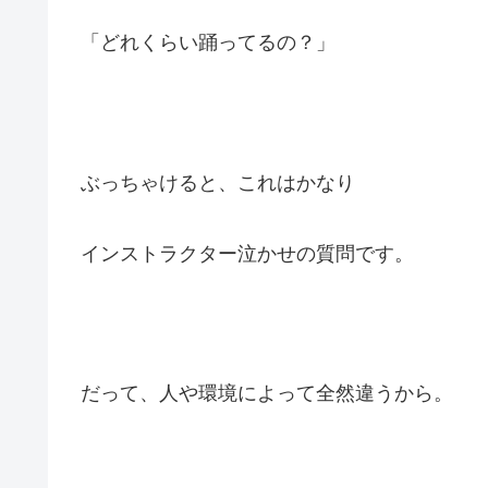
「どれくらい踊ってるの？」
ぶっちゃけると、これはかなり
インストラクター泣かせの質問です。
だって、人や環境によって全然違うから。