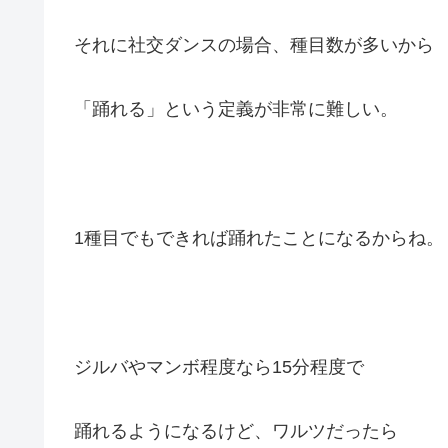
それに社交ダンスの場合、種目数が多いから
「踊れる」という定義が非常に難しい。
1種目でもできれば踊れたことになるからね。
ジルバやマンボ程度なら15分程度で
踊れるようになるけど、ワルツだったら