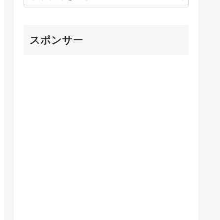
スポンサー