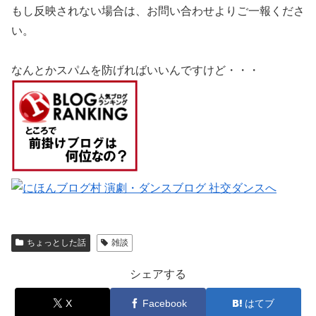
もし反映されない場合は、お問い合わせよりご一報くださ
い。
なんとかスパムを防げればいいんですけど・・・
ちょっとした話
雑談
シェアする
X
Facebook
はてブ