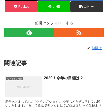
Pocket
LINE
コピー
前掛けをフォローする
前掛け
関連記事
2020！今年の目標は？
ちょっとした話
新年あけましておめでとうございます。 今年もどうぞよろしくお願
いいたします。 食べて飲んでテレビを見てゴロゴロと 不摂生極まり