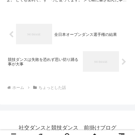
そのまま画面に表示されるので、スマホを開いたら目に飛...
全日本オープンダンス選手権の結果
競技ダンスは失敗を恐れず思い切り踊る
事が大事
ホーム
ちょっとした話
社交ダンスと競技ダンス 前掛けブログ