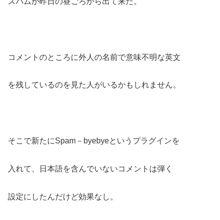
スパムが昨日の昼ごろから出て来た。
コメントのところに外人の名前で意味不明な英文
を残しているのを見た人がいるかもしれません。
そこで新たにSpam－byebyeというプラグインを
入れて、日本語を含んでいないコメントは弾く
設定にしたんだけど効果なし。