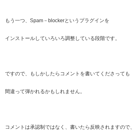
もう一つ、Spam－blockerというプラグインを
インストールしていろいろ調整している段階です。
ですので、もしかしたらコメントを書いてくださっても
間違って弾かれるかもしれません。
コメントは承認制ではなく、書いたら反映されますので、