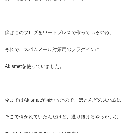
僕はこのブログをワードプレスで作っているのね。
それで、スパムメール対策用のプラグインに
Akismetを使っていました。
今まではAkismetが強かったので、ほとんどのスパムは
そこで弾かれていたんだけど、通り抜けるやっかいな