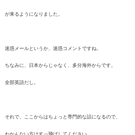
が来るようになりました。
迷惑メールというか、迷惑コメントですね。
ちなみに、日本からじゃなく、多分海外からです。
全部英語だし。
それで、ここからはちょっと専門的な話になるので、
わかんない方はすっ飛ばしてください。