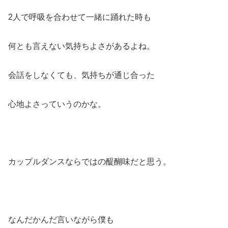
2人で呼吸を合わせて一緒に踊れた時も
何とも言えない気持ちよさがあるよね。
会話をしなくても、気持ちが通じ合った
心地よさっていうのかな。
カップルダンスならではの醍醐味だと思う。
なんだかんだ言いながら僕も