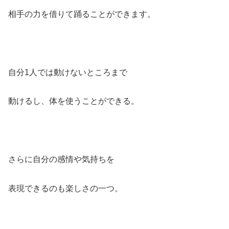
相手の力を借りて踊ることができます。
自分1人では動けないところまで
動けるし、体を使うことができる。
さらに自分の感情や気持ちを
表現できるのも楽しさの一つ。