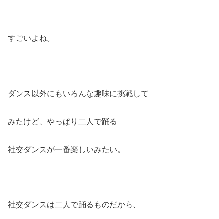
すごいよね。
ダンス以外にもいろんな趣味に挑戦して
みたけど、やっぱり二人で踊る
社交ダンスが一番楽しいみたい。
社交ダンスは二人で踊るものだから、