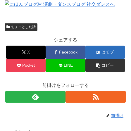
ちょっとした話
シェアする
X
Facebook
はてブ
Pocket
LINE
コピー
前掛けをフォローする
前掛け