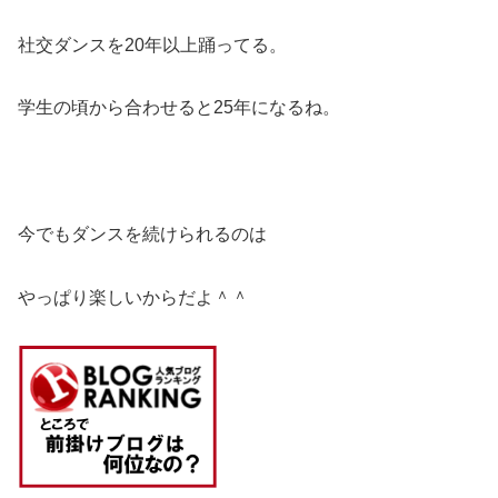
社交ダンスを20年以上踊ってる。
学生の頃から合わせると25年になるね。
今でもダンスを続けられるのは
やっぱり楽しいからだよ＾＾