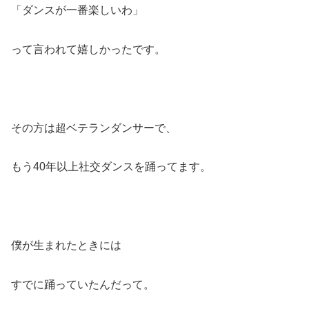
「ダンスが一番楽しいわ」
って言われて嬉しかったです。
その方は超ベテランダンサーで、
もう40年以上社交ダンスを踊ってます。
僕が生まれたときには
すでに踊っていたんだって。