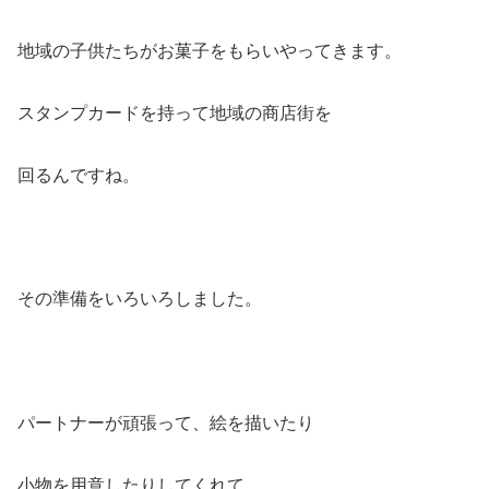
地域の子供たちがお菓子をもらいやってきます。
スタンプカードを持って地域の商店街を
回るんですね。
その準備をいろいろしました。
パートナーが頑張って、絵を描いたり
小物を用意したりしてくれて。