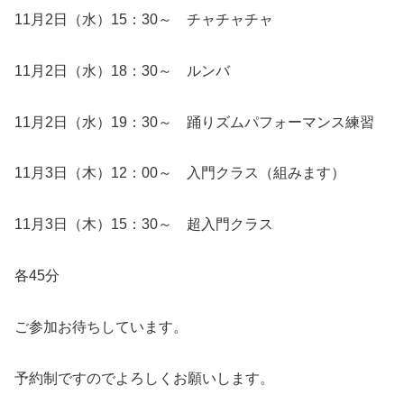
11月2日（水）15：30～ チャチャチャ
11月2日（水）18：30～ ルンバ
11月2日（水）19：30～ 踊りズムパフォーマンス練習
11月3日（木）12：00～ 入門クラス（組みます）
11月3日（木）15：30～ 超入門クラス
各45分
ご参加お待ちしています。
予約制ですのでよろしくお願いします。