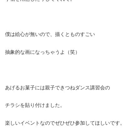
僕は絵心が無いので、描くとものすごい
抽象的な画になっちゃうよ（笑）
あげるお菓子には親子できつねダンス講習会の
チラシを貼り付けました。
楽しいイベントなのでぜひぜひ参加してほしいです。