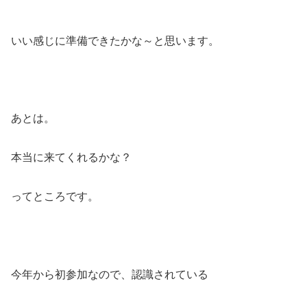
いい感じに準備できたかな～と思います。
あとは。
本当に来てくれるかな？
ってところです。
今年から初参加なので、認識されている