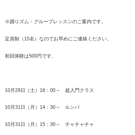
※踊りズム・グループレッスンのご案内です。
定員制（15名）なのでお早めにご連絡ください。
初回体験は500円です。
10月29日（土）16：00～ 超入門クラス
10月31日（月）14：30～ ルンバ
10月31日（月）15：30～ チャチャチャ