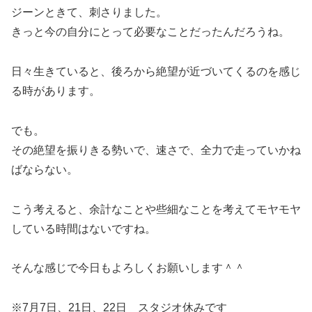
ジーンときて、刺さりました。
きっと今の自分にとって必要なことだったんだろうね。
日々生きていると、後ろから絶望が近づいてくるのを感じ
る時があります。
でも。
その絶望を振りきる勢いで、速さで、全力で走っていかね
ばならない。
こう考えると、余計なことや些細なことを考えてモヤモヤ
している時間はないですね。
そんな感じで今日もよろしくお願いします＾＾
※7月7日、21日、22日 スタジオ休みです