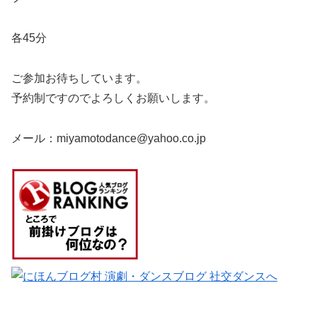
各45分
ご参加お待ちしています。
予約制ですのでよろしくお願いします。
メール：miyamotodance@yahoo.co.jp