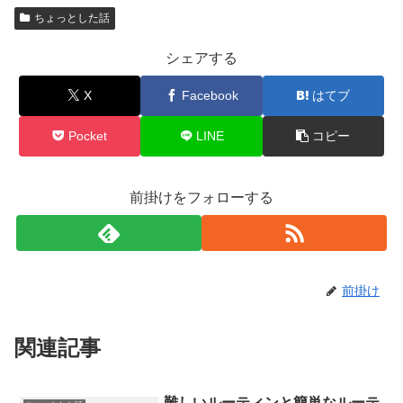
ちょっとした話
シェアする
X
Facebook
はてブ
Pocket
LINE
コピー
前掛けをフォローする
前掛け
関連記事
難しいルーティンと簡単なルーテ