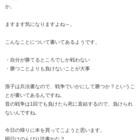
か。
ますます気になりますよね～。
こんなことについて書いてあるようです。
・自分が勝てるところでしか戦わない
・勝つことよりも負けないことが大事
孫子は兵法書なので、戦争でいかにして勝つか？というこ
とが書いてあるんですね。
昔の戦争は1回でも負けたら死に直結するので、負けられ
ないんですね。
今日の帰りに本を買ってこようと思います。
明日はのんびり読書かな？