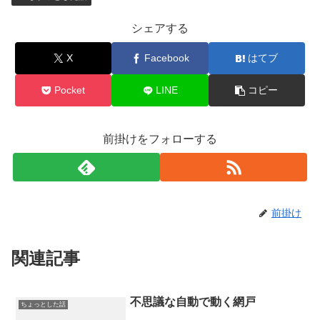
シェアする
X
Facebook
はてブ
Pocket
LINE
コピー
前掛けをフォローする
前掛け
関連記事
不思議な自動で動く網戸
ちょっとした話