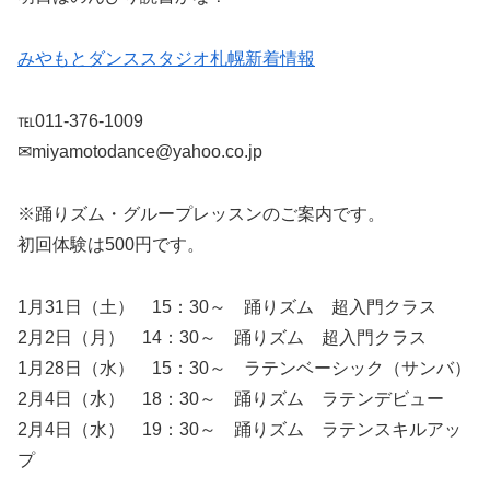
みやもとダンススタジオ札幌新着情報
℡011-376-1009
✉miyamotodance@yahoo.co.jp
※踊りズム・グループレッスンのご案内です。
初回体験は500円です。
1月31日（土） 15：30～ 踊りズム 超入門クラス
2月2日（月） 14：30～ 踊りズム 超入門クラス
1月28日（水） 15：30～ ラテンベーシック（サンバ）
2月4日（水） 18：30～ 踊りズム ラテンデビュー
2月4日（水） 19：30～ 踊りズム ラテンスキルアッ
プ