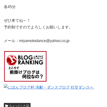
各45分
ぜひ来てね～！
予約制ですのでよろしくお願いします。
メール：miyamotodance@yahoo.co.jp
ちょっとした話