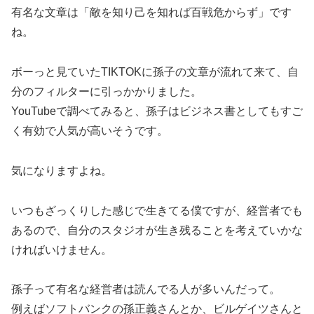
有名な文章は「敵を知り己を知れば百戦危からず」です
ね。
ボーっと見ていたTIKTOKに孫子の文章が流れて来て、自
分のフィルターに引っかかりました。
YouTubeで調べてみると、孫子はビジネス書としてもすご
く有効で人気が高いそうです。
気になりますよね。
いつもざっくりした感じで生きてる僕ですが、経営者でも
あるので、自分のスタジオが生き残ることを考えていかな
ければいけません。
孫子って有名な経営者は読んでる人が多いんだって。
例えばソフトバンクの孫正義さんとか、ビルゲイツさんと