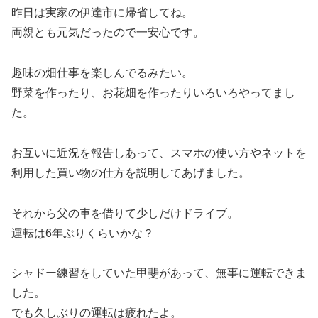
昨日は実家の伊達市に帰省してね。
両親とも元気だったので一安心です。
趣味の畑仕事を楽しんでるみたい。
野菜を作ったり、お花畑を作ったりいろいろやってまし
た。
お互いに近況を報告しあって、スマホの使い方やネットを
利用した買い物の仕方を説明してあげました。
それから父の車を借りて少しだけドライブ。
運転は6年ぶりくらいかな？
シャドー練習をしていた甲斐があって、無事に運転できま
した。
でも久しぶりの運転は疲れたよ。