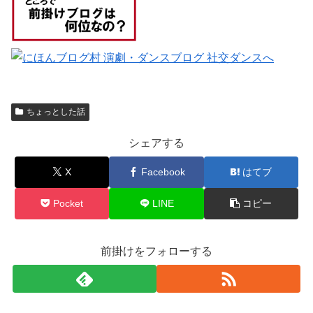
ちょっとした話
シェアする
X
Facebook
はてブ
Pocket
LINE
コピー
前掛けをフォローする