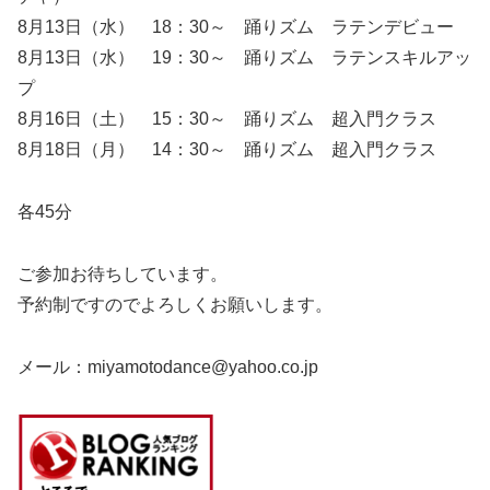
8月13日（水） 18：30～ 踊りズム ラテンデビュー
8月13日（水） 19：30～ 踊りズム ラテンスキルアッ
プ
8月16日（土） 15：30～ 踊りズム 超入門クラス
8月18日（月） 14：30～ 踊りズム 超入門クラス
各45分
ご参加お待ちしています。
予約制ですのでよろしくお願いします。
メール：miyamotodance@yahoo.co.jp