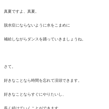
真夏ですよ、真夏。
脱水症にならないように水をこまめに
補給しながらダンスを踊っていきましょうね。
さて。
好きなことなら時間を忘れて没頭できます。
好きなことならすぐにやりたいし、
長く続けていくことができます。