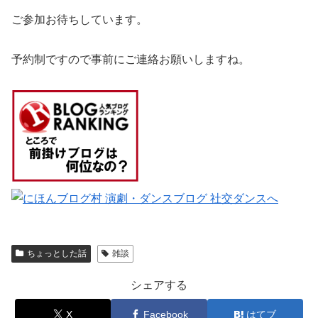
ご参加お待ちしています。
予約制ですので事前にご連絡お願いしますね。
ちょっとした話
雑談
シェアする
X
Facebook
はてブ