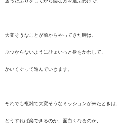
迷ったふりをしてから楽な方を選ぶわけで。
大変そうなことが前からやってきた時は、
ぶつからないようにひょいっと身をかわして、
かいくぐって進んでいきます。
それでも複雑で大変そうなミッションが来たときは、
どうすれば楽できるのか、面白くなるのか、