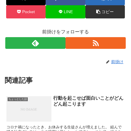
Pocket
LINE
コピー
前掛けをフォローする
前掛け
関連記事
行動を起こせば面白いことがどん
ちょっとした話
どん起こります
コロナ禍になったとき、お休みする生徒さんが増えました。 組んで