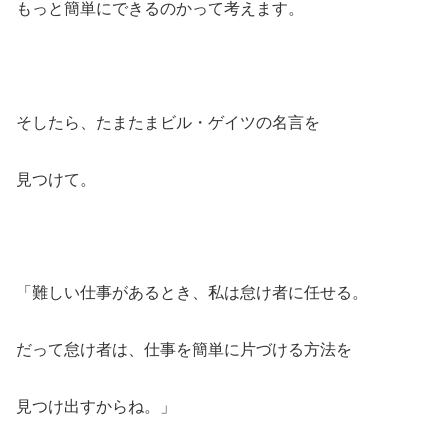
もっと簡単にできるのかって考えます。
そしたら、たまたまビル・ゲイツの名言を
見つけて。
「難しい仕事があるとき、私は怠け者に任せる。
だって怠け者は、仕事を簡単に片づける方法を
見つけ出すからね。」