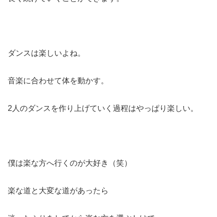
ダンスは楽しいよね。
音楽に合わせて体を動かす。
2人のダンスを作り上げていく過程はやっぱり楽しい。
僕は楽な方へ行くのが大好き（笑）
楽な道と大変な道があったら