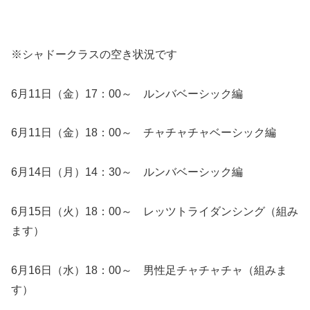
※シャドークラスの空き状況です
6月11日（金）17：00～ ルンバベーシック編
6月11日（金）18：00～ チャチャチャベーシック編
6月14日（月）14：30～ ルンバベーシック編
6月15日（火）18：00～ レッツトライダンシング（組み
ます）
6月16日（水）18：00～ 男性足チャチャチャ（組みま
す）