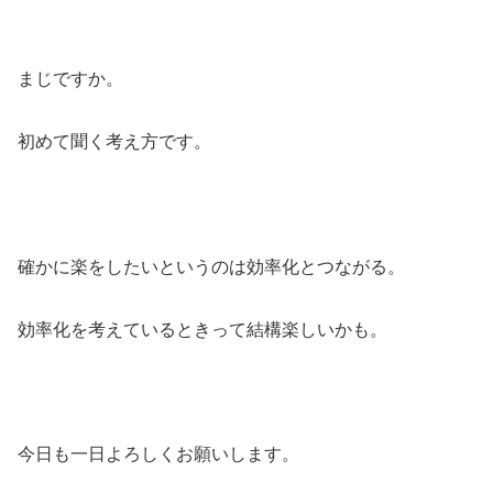
まじですか。
初めて聞く考え方です。
確かに楽をしたいというのは効率化とつながる。
効率化を考えているときって結構楽しいかも。
今日も一日よろしくお願いします。