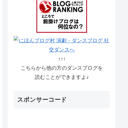
↑↑↑
こちらから他の方のダンスブログを
読むことができますよ♪
スポンサーコード