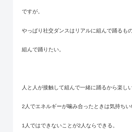
ですが。
やっぱり社交ダンスはリアルに組んで踊るも
組んで踊りたい。
人と人が接触して組んで一緒に踊るから楽し
2人でエネルギーが噛み合ったときは気持ちい
1人ではできないことが2人ならできる。