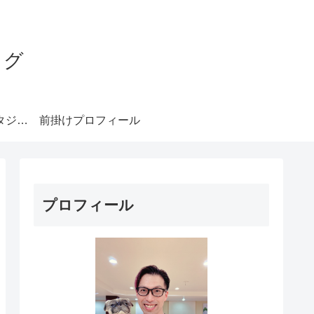
ログ
みやもとダンススタジオ札幌
前掛けプロフィール
プロフィール