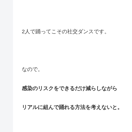
2人で踊ってこその社交ダンスです。
なので。
感染のリスクをできるだけ減らしながら
リアルに組んで踊れる方法を
考えないと。