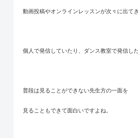
動画投稿やオンラインレッスンが次々に出て
個人で発信していたり、ダンス教室で発信し
普段は見ることができない先生方の一面を
見ることもできて面白いですよね。