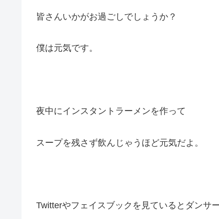
皆さんいかがお過ごしでしょうか？
僕は元気です。
夜中にインスタントラーメンを作って
スープを残さず飲んじゃうほど元気だよ。
Twitterやフェイスブックを見ているとダンサ