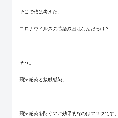
そこで僕は考えた。
コロナウイルスの感染原因はなんだっけ？
そう。
飛沫感染と接触感染。
飛沫感染を防ぐのに効果的なのはマスクです