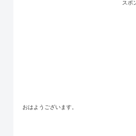
スポ
おはようございます。