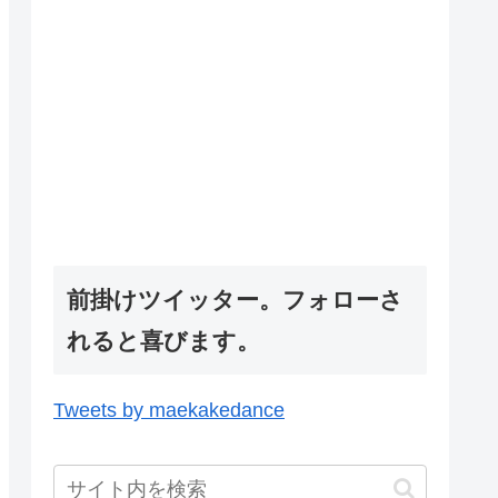
前掛けツイッター。フォローさ
れると喜びます。
Tweets by maekakedance