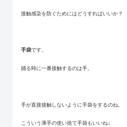
接触感染を防ぐためにはどうすればいいか？
手袋
です。
踊る時に一番接触するのは手。
手が直接接触しないように手袋をするのね。
こういう薄手の使い捨て手袋もいいね↓