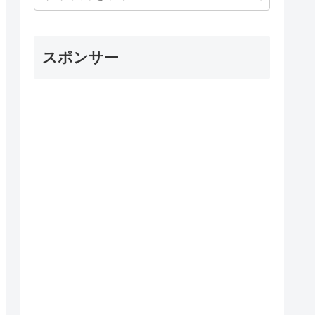
スポンサー