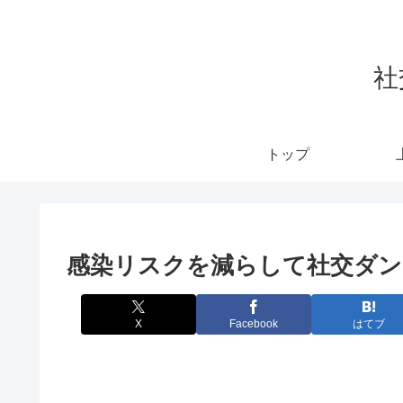
社
トップ
感染リスクを減らして社交ダン
X
Facebook
はてブ