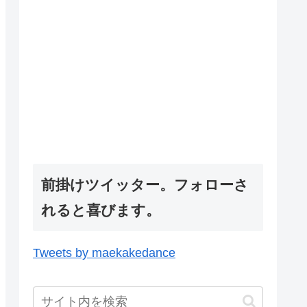
前掛けツイッター。フォローさ
れると喜びます。
Tweets by maekakedance