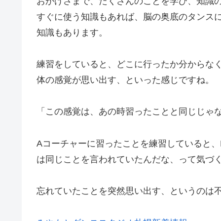
おかげさまで、たくさんのことを学び、知識
すぐに使う知識もあれば、脳の奥底のタンス
知識もあります。
練習をしていると、どこに行ったか分からな
体の感覚が思い出す、といった感じですね。
「この感覚は、あの時習ったことと同じじゃ
Aコーチャーに習ったことを練習していると、
は同じことを言われていたんだな、って気づ
忘れていたことを突然思い出す、というのは