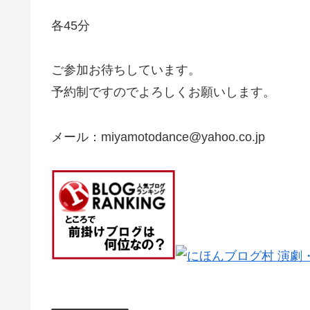
各45分
ご参加お待ちしています。
予約制ですのでよろしくお願いします。
メール：miyamotodance@yahoo.co.jp