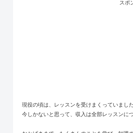
スポ
現役の頃は、レッスンを受けまくっていまし
今しかないと思って、収入は全部レッスンに