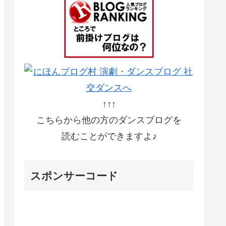
↑↑↑
こちらから他の方のダンスブログを
読むことができますよ♪
スポンサーコード