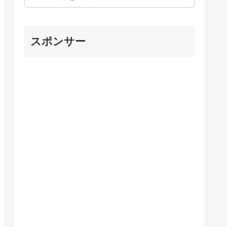
スポンサー