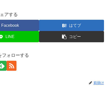
ェアする
Facebook
はてブ
LINE
コピー
をフォローする
前掛け