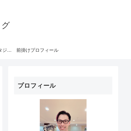
ログ
みやもとダンススタジオ札幌
前掛けプロフィール
プロフィール