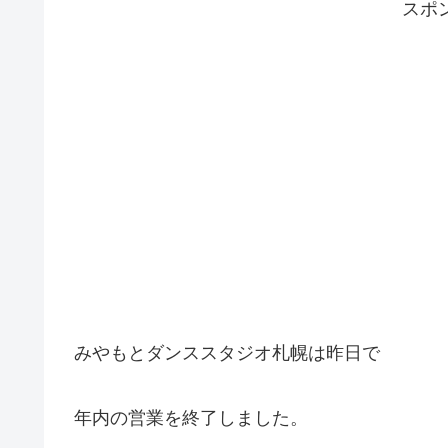
スポ
みやもとダンススタジオ札幌は昨日で
年内の営業を終了しました。