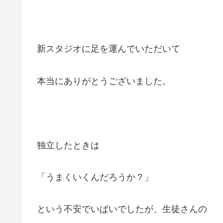
新スタジオに足を運んでいただいて
本当にありがとうございました。
独立したときは
「うまくいくんだろうか？」
という不安でいぱいでしたが、生徒さんの