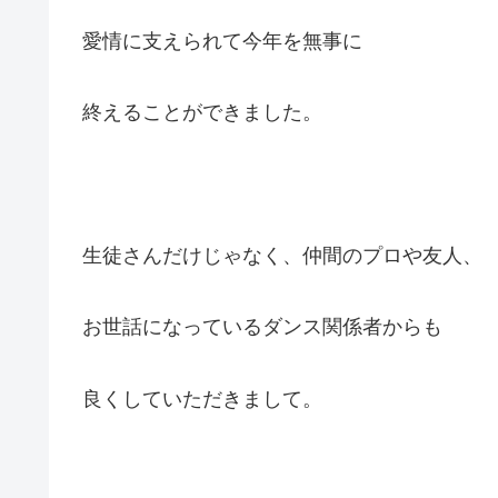
愛情に支えられて今年を無事に
終えることができました。
生徒さんだけじゃなく、仲間のプロや友人、
お世話になっているダンス関係者からも
良くしていただきまして。