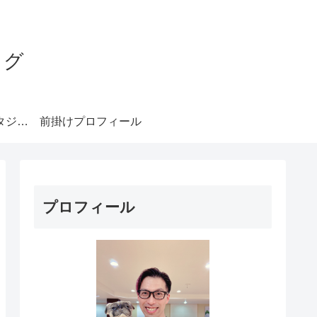
ログ
みやもとダンススタジオ札幌
前掛けプロフィール
プロフィール