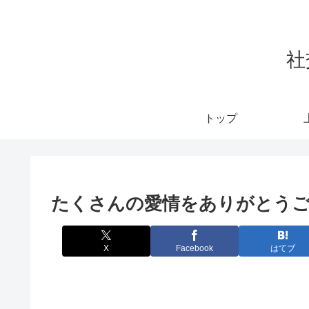
社
トップ
たくさんの愛情をありがとう
X
Facebook
はてブ