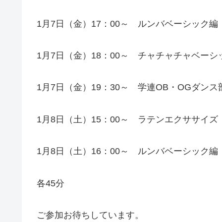
1月7日（金）17：00～ ルンバベーシック
1月7日（金）18：00～ チャチャチャベー
1月7日（金）19：30～ 学連OB・OGダン
1月8日（土）15：00～ ラテンエクササイ
1月8日（土）16：00～ ルンバベーシック
各45分
ご参加お待ちしています。