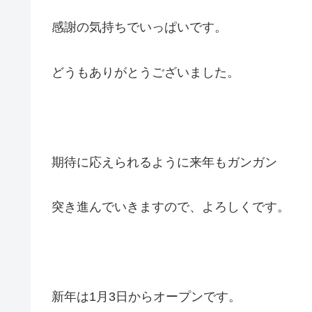
感謝の気持ちでいっぱいです。
どうもありがとうございました。
期待に応えられるように来年もガンガン
突き進んでいきますので、よろしくです。
新年は1月3日からオープンです。