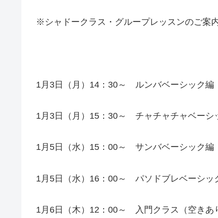
※シャドークラス・グループレッスンのご案
1月3日（月）14：30～ ルンバベーシック
1月3日（月）15：30～ チャチャチャベー
1月5日（水）15：00～ サンバベーシック
1月5日（水）16：00～ パソドブレベーシ
1月6日（木）12：00～ 入門クラス（空きあ