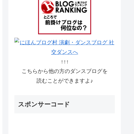
↑↑↑
こちらから他の方のダンスブログを
読むことができますよ♪
スポンサーコード