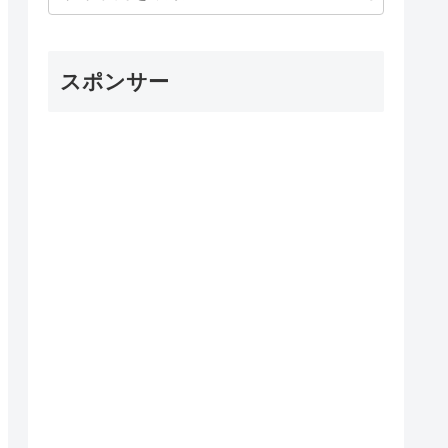
スポンサー