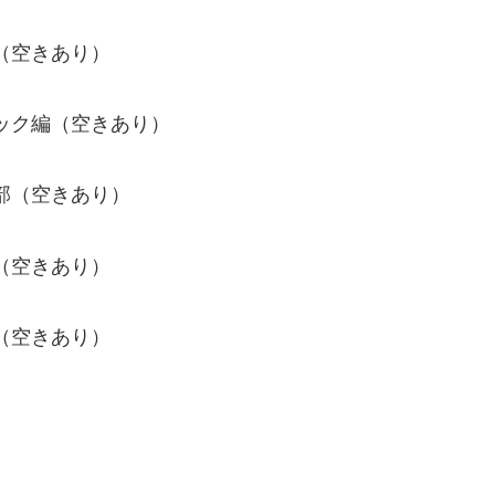
編（空きあり）
シック編（空きあり）
ス部（空きあり）
ズ（空きあり）
編（空きあり）