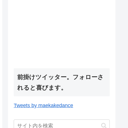
前掛けツイッター。フォローさ
れると喜びます。
Tweets by maekakedance