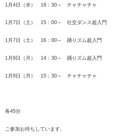
1月4日（水） 19：30～ チャチャチャ
1月7日（土） 15：00～ 社交ダンス超入門
1月7日（土） 16：00～ 踊りズム超入門
1月9日（月） 14：30～ 踊りズム超入門
1月9日（月） 15：30～ チャチャチャ
各45分
ご参加お待ちしています。