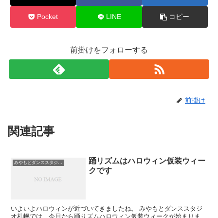
Pocket
LINE
コピー
前掛けをフォローする
前掛け
関連記事
踊リズムはハロウィン仮装ウィー
みやもとダンススタジオ札幌
クです
いよいよハロウィンが近づいてきましたね。 みやもとダンススタジ
オ札幌では、今日から踊りズムハロウィン仮装ウィークが始まりま