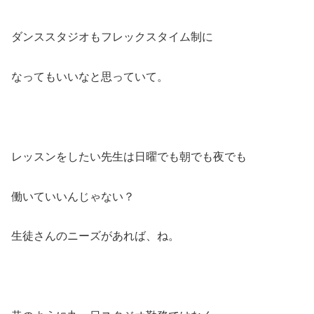
ダンススタジオもフレックスタイム制に
なってもいいなと思っていて。
レッスンをしたい先生は日曜でも朝でも夜でも
働いていいんじゃない？
生徒さんのニーズがあれば、ね。