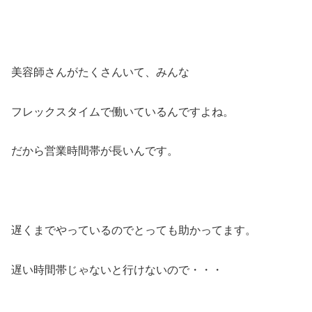
美容師さんがたくさんいて、みんな
フレックスタイムで働いているんですよね。
だから営業時間帯が長いんです。
遅くまでやっているのでとっても助かってます。
遅い時間帯じゃないと行けないので・・・