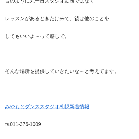
昔のように丸一日スタジオ勤務ではなく
レッスンがあるときだけ来て、後は他のことを
してもいいよ～って感じで。
そんな場所を提供していきたいな～と考えてます。
みやもとダンススタジオ札幌新着情報
℡011-376-1009