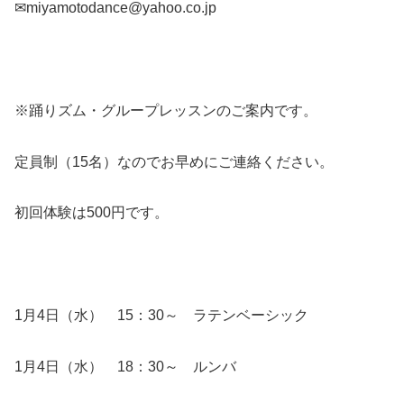
✉miyamotodance@yahoo.co.jp
※踊りズム・グループレッスンのご案内です。
定員制（15名）なのでお早めにご連絡ください。
初回体験は500円です。
1月4日（水） 15：30～ ラテンベーシック
1月4日（水） 18：30～ ルンバ