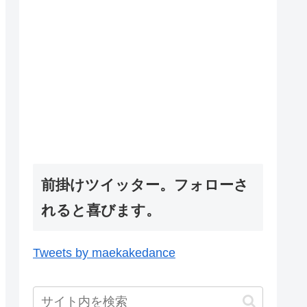
前掛けツイッター。フォローさ
れると喜びます。
Tweets by maekakedance