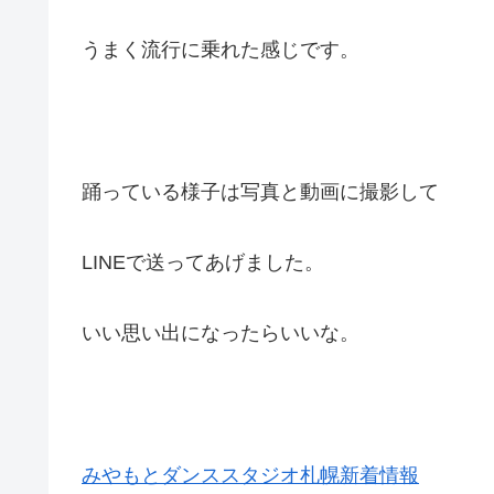
うまく流行に乗れた感じです。
踊っている様子は写真と動画に撮影して
LINEで送ってあげました。
いい思い出になったらいいな。
みやもとダンススタジオ札幌新着情報