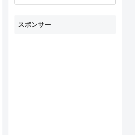
スポンサー