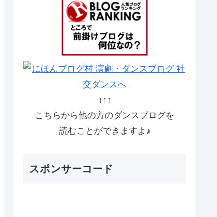
↑↑↑
こちらから他の方のダンスブログを
読むことができますよ♪
スポンサーコード