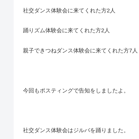
社交ダンス体験会に来てくれた方2人
踊りズム体験会に来てくれた方2人
親子できつねダンス体験会に来てくれた方7人
今回もポスティングで告知をしましたよ。
社交ダンス体験会はジルバを踊りました。