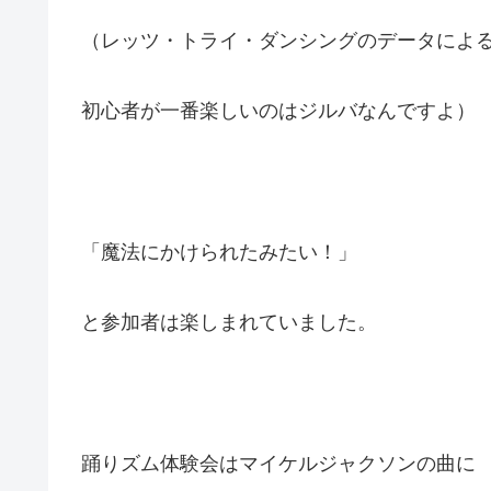
（レッツ・トライ・ダンシングのデータによ
初心者が一番楽しいのはジルバなんですよ）
「魔法にかけられたみたい！」
と参加者は楽しまれていました。
踊りズム体験会はマイケルジャクソンの曲に