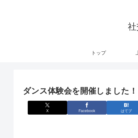
社
トップ
ダンス体験会を開催しました！
X
Facebook
はてブ