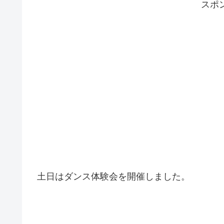
スポ
土日はダンス体験会を開催しました。