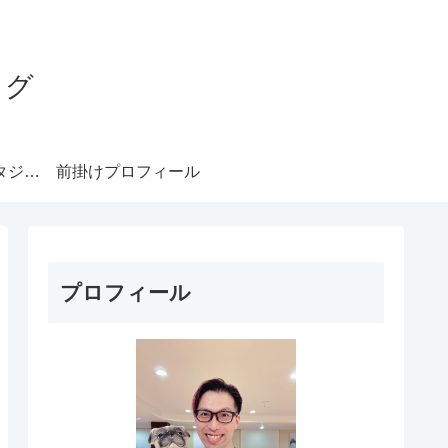
ログ
みやもとダンススタジオ札幌
前掛けプロフィール
プロフィール