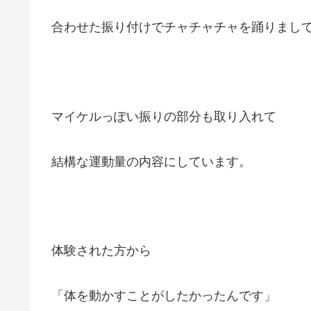
合わせた振り付けでチャチャチャを踊りまし
マイケルっぽい振りの部分も取り入れて
結構な運動量の内容にしています。
体験された方から
「体を動かすことがしたかったんです」