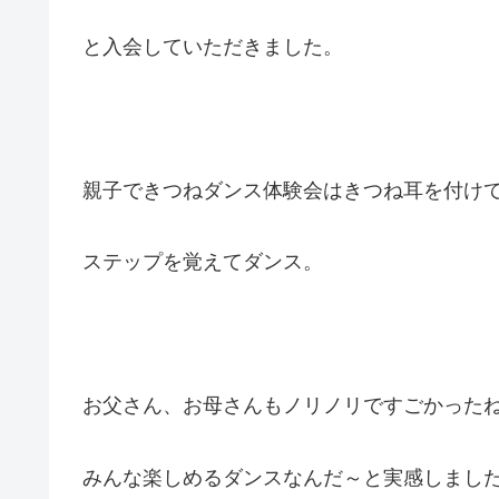
と入会していただきました。
親子できつねダンス体験会はきつね耳を付け
ステップを覚えてダンス。
お父さん、お母さんもノリノリですごかった
みんな楽しめるダンスなんだ～と実感しまし