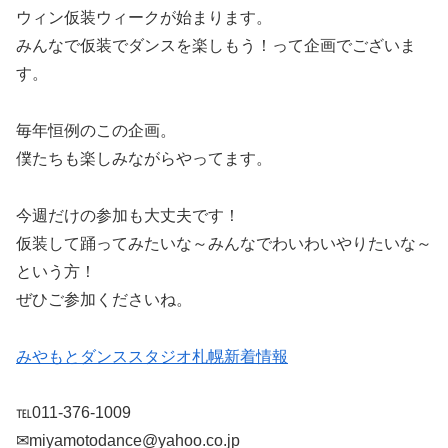
ウィン仮装ウィークが始まります。
みんなで仮装でダンスを楽しもう！って企画でございま
す。
毎年恒例のこの企画。
僕たちも楽しみながらやってます。
今週だけの参加も大丈夫です！
仮装して踊ってみたいな～みんなでわいわいやりたいな～
という方！
ぜひご参加くださいね。
みやもとダンススタジオ札幌新着情報
℡011-376-1009
✉miyamotodance@yahoo.co.jp