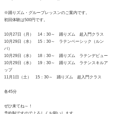
※踊りズム・グループレッスンのご案内です。
初回体験は500円です。
10月27日（月） 14：30～ 踊りズム 超入門クラス
10月29日（水） 15：30～ ラテンベーシック（ルン
バ）
10月29日（水） 18：30～ 踊りズム ラテンデビュー
10月29日（水） 19：30～ 踊りズム ラテンスキルア
ップ
11月1日（土） 15：30～ 踊りズム 超入門クラス
各45分
ぜひ来てね～！
予約制ですのでよろしくお願いします。