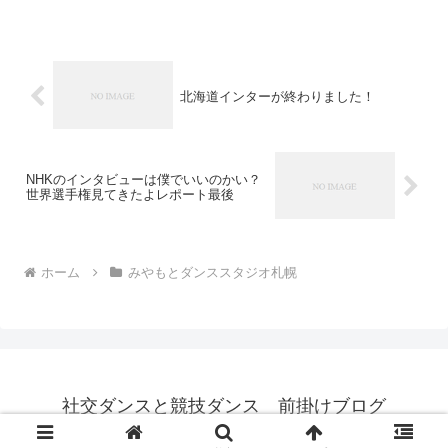
北海道インターが終わりました！
NHKのインタビューは僕でいいのかい？
世界選手権見てきたよレポート最後
ホーム
みやもとダンススタジオ札幌
社交ダンスと競技ダンス 前掛けブログ
© 2015 社交ダンスと競技ダンス 前掛けブログ.