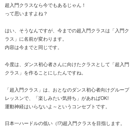
超入門クラスなら今でもあるじゃん！
って思いますよね？
はい、そうなんですが、今までの超入門クラスは「入門ク
ラス」に名前が変わります。
内容は今までと同じです。
今度は、ダンス初心者さんに向けたクラスとして「超入門
クラス」を作ることにしたんですね。
「超入門クラス」は、おとなのダンス初心者向けグループ
レッスンで、「楽しみたい気持ち」があればOK!
運動神経はいらないよ～というコンセプトです。
日本一ハードルの低い（!?)超入門クラスを目指します。