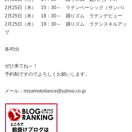
2月25日（水） 15：30～ ラテンベーシック（サンバ）
2月25日（水） 18：30～ 踊りズム ラテンデビュー
2月25日（水） 19：30～ 踊りズム ラテンスキルアッ
プ
各45分
ぜひ来てね～！
予約制ですのでよろしくお願いします。
メール：miyamotodance@yahoo.co.jp