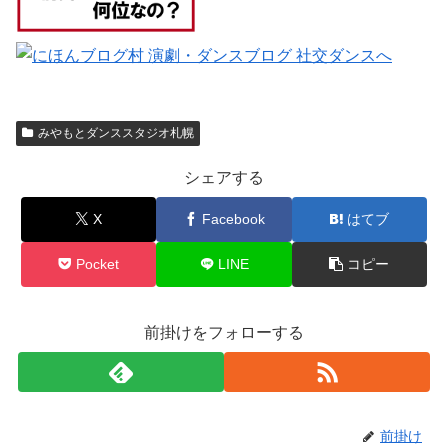
みやもとダンススタジオ札幌
シェアする
X
Facebook
はてブ
Pocket
LINE
コピー
前掛けをフォローする
前掛け