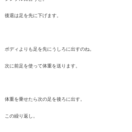
後退は足を先に下げます。
ボディよりも足を先にうしろに出すのね。
次に前足を使って体重を送ります。
体重を乗せたら次の足を後ろに出す。
この繰り返し。