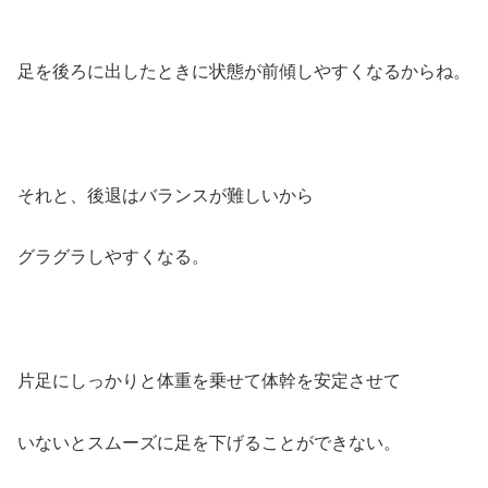
足を後ろに出したときに状態が前傾しやすくなるからね。
それと、後退はバランスが難しいから
グラグラしやすくなる。
片足にしっかりと体重を乗せて体幹を安定させて
いないとスムーズに足を下げることができない。