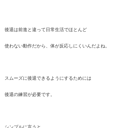
後退は前進と違って日常生活でほとんど
使わない動作だから、体が反応しにくいんだよね。
スムーズに後退できるようにするためには
後退の練習が必要です。
シンプルに言うと。