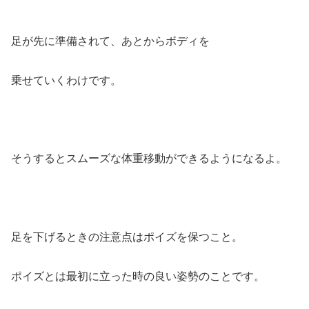
足が先に準備されて、あとからボディを
乗せていくわけです。
そうするとスムーズな体重移動ができるようになるよ。
足を下げるときの注意点はポイズを保つこと。
ポイズとは最初に立った時の良い姿勢のことです。