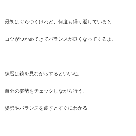
最初はぐらつくけれど、何度も繰り返していると
コツがつかめてきてバランスが良くなってくるよ。
練習は鏡を見ながらするといいね。
自分の姿勢をチェックしながら行う。
姿勢やバランスを崩すとすぐにわかる。