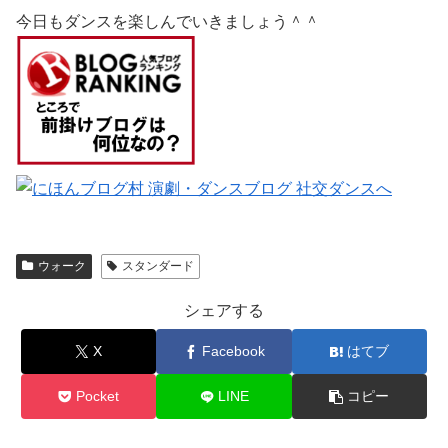
今日もダンスを楽しんでいきましょう＾＾
ウォーク
スタンダード
シェアする
X
Facebook
はてブ
Pocket
LINE
コピー