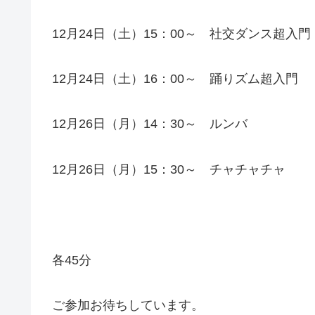
12月24日（土）15：00～ 社交ダンス超入門
12月24日（土）16：00～ 踊りズム超入門
12月26日（月）14：30～ ルンバ
12月26日（月）15：30～ チャチャチャ
各45分
ご参加お待ちしています。