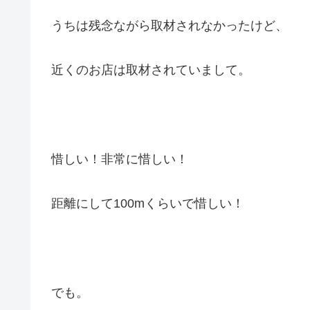
うちは残念ながら取材されなかったけど、
近くのお店は取材されていまして。
惜しい！非常に惜しい！
距離にして100mくらいで惜しい！
でも。