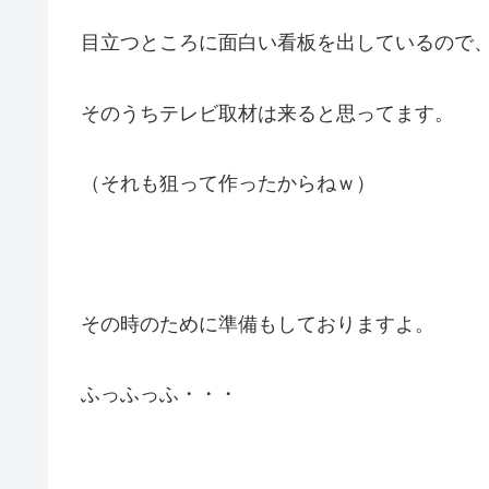
目立つところに面白い看板を出しているので
そのうちテレビ取材は来ると思ってます。
（それも狙って作ったからねｗ）
その時のために準備もしておりますよ。
ふっふっふ・・・