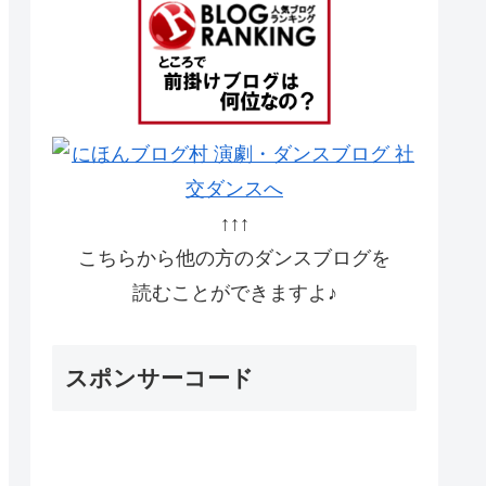
↑↑↑
こちらから他の方のダンスブログを
読むことができますよ♪
スポンサーコード