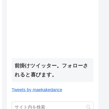
前掛けツイッター。フォローさ
れると喜びます。
Tweets by maekakedance