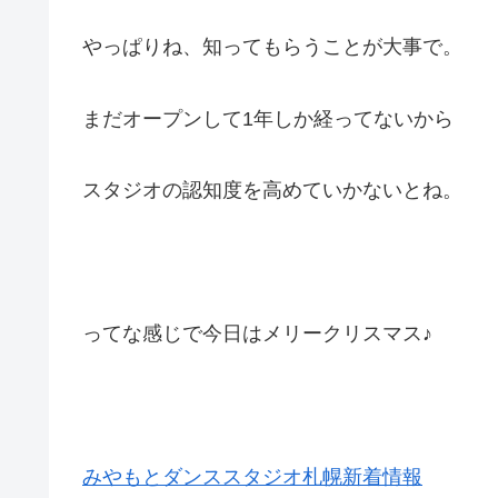
やっぱりね、知ってもらうことが大事で。
まだオープンして1年しか経ってないから
スタジオの認知度を高めていかないとね。
ってな感じで今日はメリークリスマス♪
みやもとダンススタジオ札幌新着情報