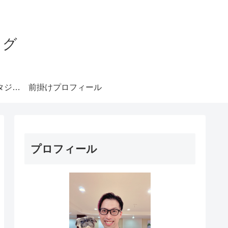
ログ
みやもとダンススタジオ札幌
前掛けプロフィール
プロフィール