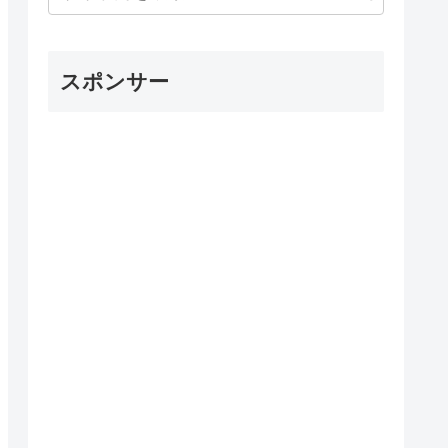
スポンサー