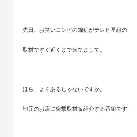
先日、お笑いコンビの錦鯉がテレビ番組の
取材ですぐ近くまで来てまして。
ほら、よくあるじゃないですか。
地元のお店に突撃取材＆紹介する番組です。