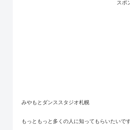
スポ
みやもとダンススタジオ札幌
もっともっと多くの人に知ってもらいたいで