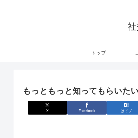
社
トップ
もっともっと知ってもらいた
X
Facebook
はてブ