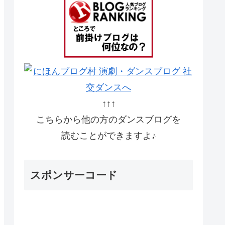
↑↑↑
こちらから他の方のダンスブログを
読むことができますよ♪
スポンサーコード