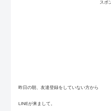
スポ
昨日の朝、友達登録をしていない方から
LINEが来まして。