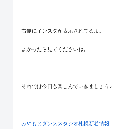
右側にインスタが表示されてるよ。
よかったら見てくださいね。
それでは今日も楽しんでいきましょう♪
みやもとダンススタジオ札幌新着情報