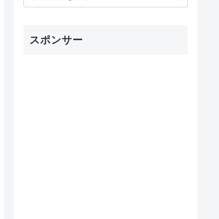
スポンサー