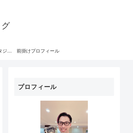
ログ
みやもとダンススタジオ札幌
前掛けプロフィール
プロフィール