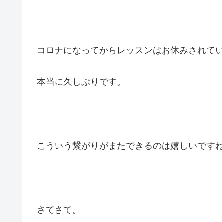
コロナになってからレッスンはお休みされて
本当に久しぶりです。
こういう繋がりがまたできるのは嬉しいです
さてさて。