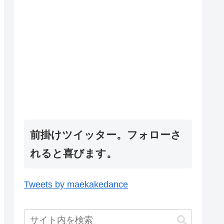
前掛けツイッター。フォローさ
れると喜びます。
Tweets by maekakedance