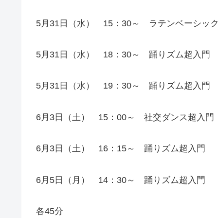
5月31日（水） 15：30～ ラテンベーシッ
5月31日（水） 18：30～ 踊りズム超入門
5月31日（水） 19：30～ 踊りズム超入門
6月3日（土） 15：00～ 社交ダンス超入門
6月3日（土） 16：15～ 踊りズム超入門
6月5日（月） 14：30～ 踊りズム超入門
各45分