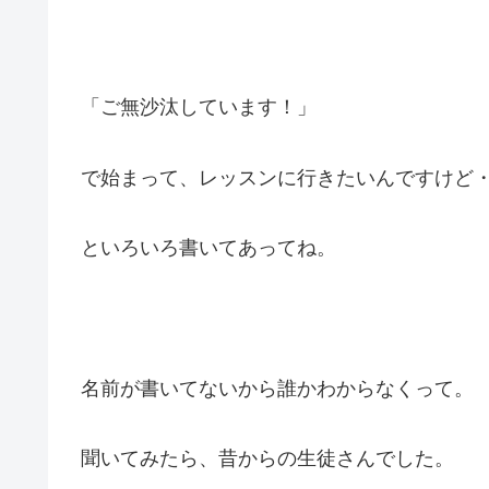
「ご無沙汰しています！」
で始まって、レッスンに行きたいんですけど
といろいろ書いてあってね。
名前が書いてないから誰かわからなくって。
聞いてみたら、昔からの生徒さんでした。