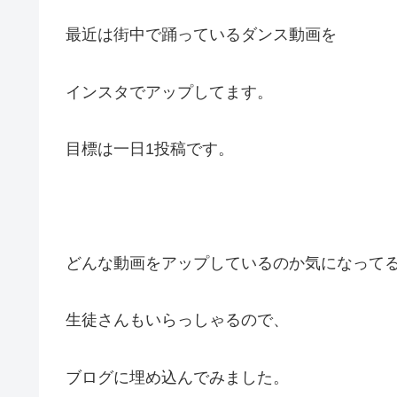
最近は街中で踊っているダンス動画を
インスタでアップしてます。
目標は一日1投稿です。
どんな動画をアップしているのか気になって
生徒さんもいらっしゃるので、
ブログに埋め込んでみました。