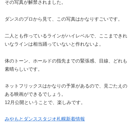
その写真が解禁されました。
ダンスのプロから見て、この写真はかなりすごいです。
二人とも作っているラインがハイレベルで、ここまできれ
いなラインは相当踊っていないと作れないよ。
体のトーン、ホールドの指先までの緊張感、目線、どれも
素晴らしいです。
ネットフリックスはかなりの予算があるので、見ごたえの
ある映画ができるでしょう。
12月公開ということで、楽しみです。
みやもとダンススタジオ札幌新着情報