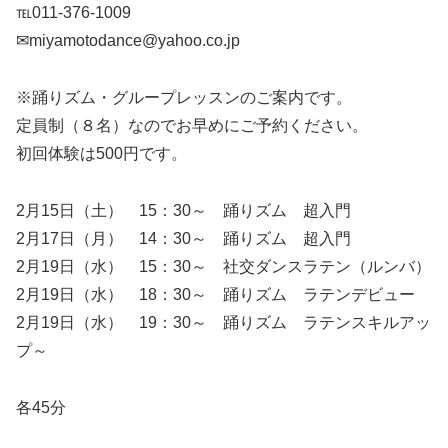
℡011-376-1009
✉miyamotodance@yahoo.co.jp
※踊りズム・グループレッスンのご案内です。
定員制（８名）なのでお早めにご予約ください。
初回体験は500円です。
2月15日（土） 15：30～ 踊りズム 超入門
2月17日（月） 14：30～ 踊りズム 超入門
2月19日（水） 15：30～ 社交ダンスラテン（ルンバ）
2月19日（水） 18：30～ 踊りズム ラテンデビュー
2月19日（水） 19：30～ 踊りズム ラテンスキルアッ
プ～
各45分