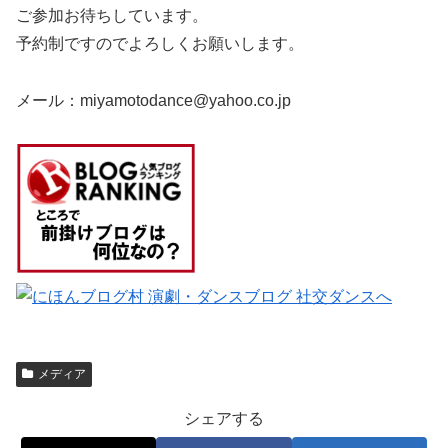
ご参加お待ちしています。
予約制ですのでよろしくお願いします。
メール：miyamotodance@yahoo.co.jp
メディア
シェアする