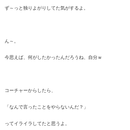
ず～っと独りよがりしてた気がするよ。
ん～。
今思えば、何がしたかったんだろうね、自分ｗ
コーチャーからしたら、
「なんで言ったことをやらないんだ？」
ってイライラしてたと思うよ。