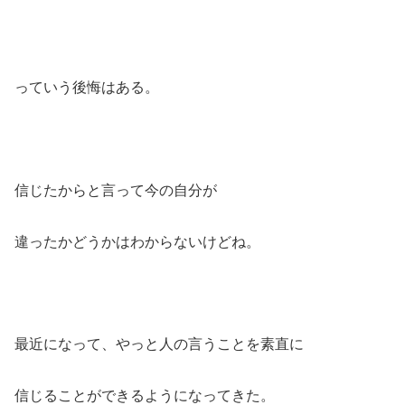
っていう後悔はある。
信じたからと言って今の自分が
違ったかどうかはわからないけどね。
最近になって、やっと人の言うことを素直に
信じることができるようになってきた。