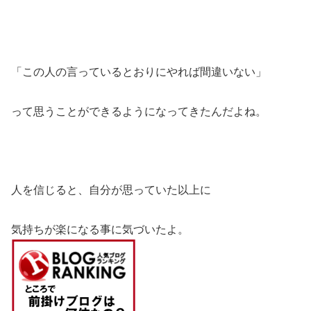
「この人の言っているとおりにやれば間違いない」
って思うことができるようになってきたんだよね。
人を信じると、自分が思っていた以上に
気持ちが楽になる事に気づいたよ。