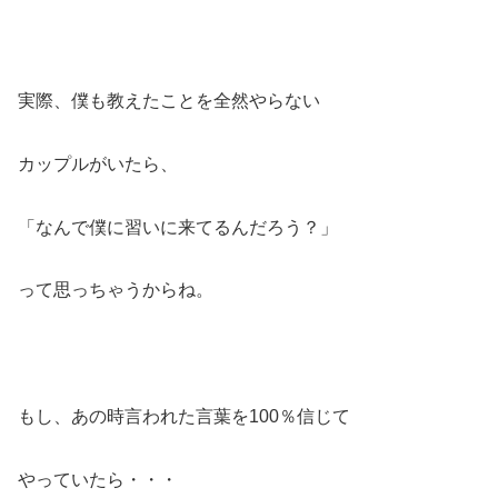
実際、僕も教えたことを全然やらない
カップルがいたら、
「なんで僕に習いに来てるんだろう？」
って思っちゃうからね。
もし、あの時言われた言葉を100％信じて
やっていたら・・・