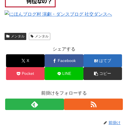
メンタル
メンタル
シェアする
X
Facebook
はてブ
Pocket
LINE
コピー
前掛けをフォローする
前掛け