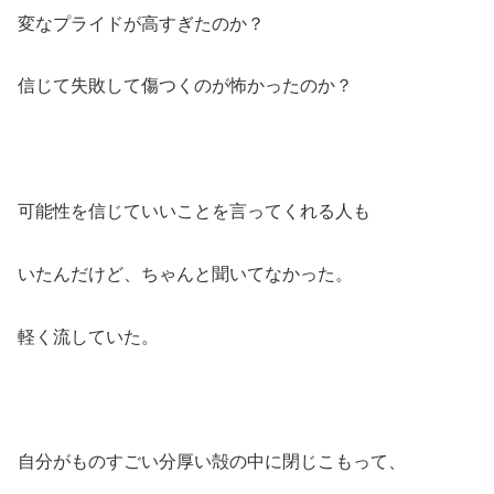
変なプライドが高すぎたのか？
信じて失敗して傷つくのが怖かったのか？
可能性を信じていいことを言ってくれる人も
いたんだけど、ちゃんと聞いてなかった。
軽く流していた。
自分がものすごい分厚い殻の中に閉じこもって、