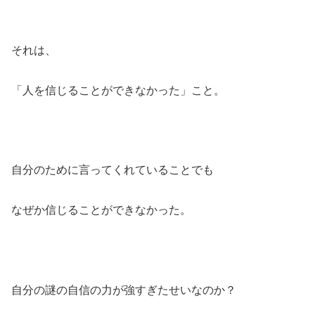
それは、
「人を信じることができなかった」こと。
自分のために言ってくれていることでも
なぜか信じることができなかった。
自分の謎の自信の力が強すぎたせいなのか？