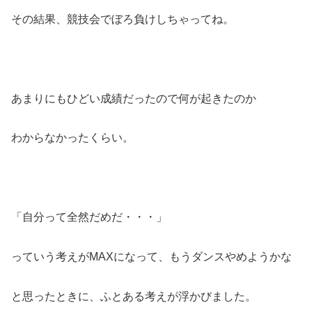
その結果、競技会でぼろ負けしちゃってね。
あまりにもひどい成績だったので何が起きたのか
わからなかったくらい。
「自分って全然だめだ・・・」
っていう考えがMAXになって、もうダンスやめようかな
と思ったときに、ふとある考えが浮かびました。