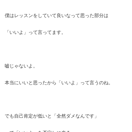
僕はレッスンをしていて良いなって思った部分は
「いいよ」って言ってます。
嘘じゃないよ。
本当にいいと思ったから「いいよ」って言うのね。
でも自己肯定が低いと「全然ダメなんです」