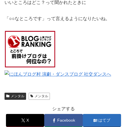
いいところはどこ？って聞かれたときに
「○○なところです」って言えるようになりたいね。
メンタル
メンタル
シェアする
X
Facebook
はてブ