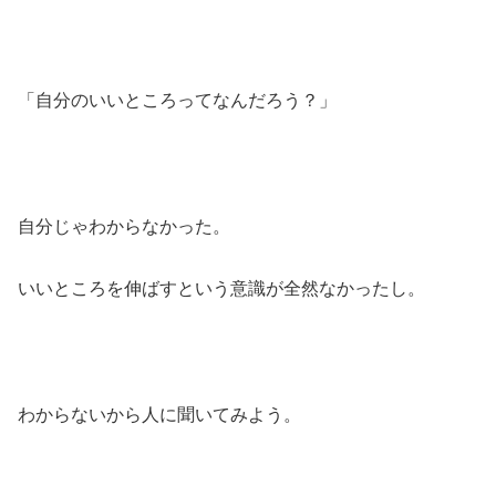
「自分のいいところってなんだろう？」
自分じゃわからなかった。
いいところを伸ばすという意識が全然なかったし。
わからないから人に聞いてみよう。