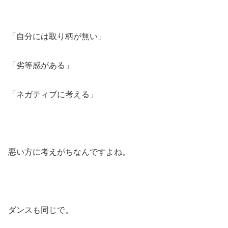
「自分には取り柄が無い」
「劣等感がある」
「ネガティブに考える」
悪い方に考えがちなんですよね。
ダンスも同じで。