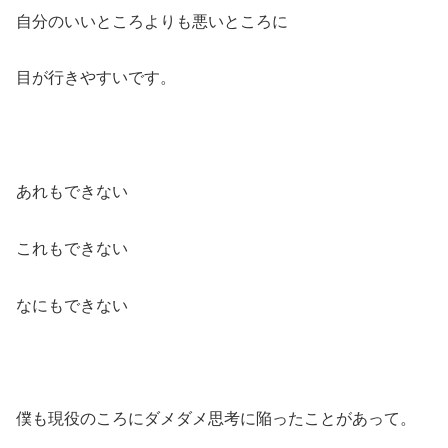
自分のいいところよりも悪いところに
目が行きやすいです。
あれもできない
これもできない
なにもできない
僕も現役のころにダメダメ思考に陥ったことがあって。