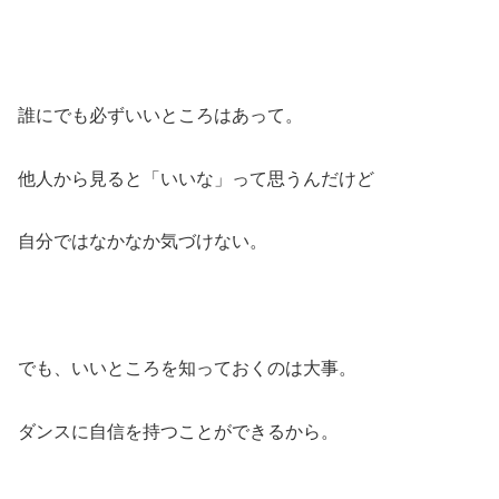
誰にでも必ずいいところはあって。
他人から見ると「いいな」って思うんだけど
自分ではなかなか気づけない。
でも、いいところを知っておくのは大事。
ダンスに自信を持つことができるから。