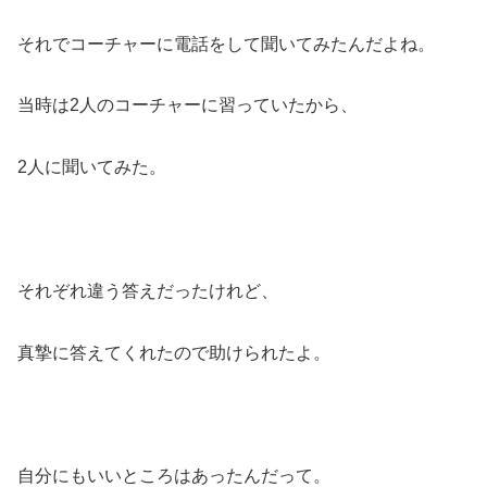
それでコーチャーに電話をして聞いてみたんだよね。
当時は2人のコーチャーに習っていたから、
2人に聞いてみた。
それぞれ違う答えだったけれど、
真摯に答えてくれたので助けられたよ。
自分にもいいところはあったんだって。