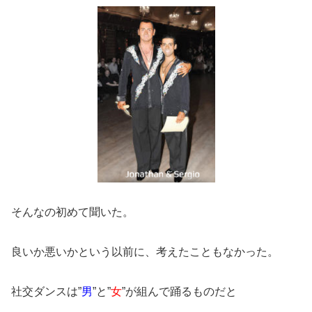
そんなの初めて聞いた。
良いか悪いかという以前に、考えたこともなかった。
社交ダンスは”
男
”と”
女
”が組んで踊るものだと