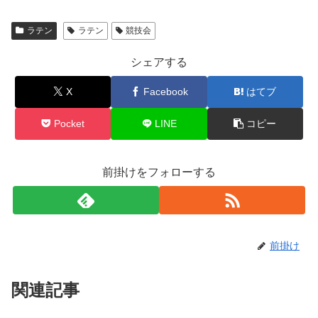
ラテン
ラテン
競技会
シェアする
X
Facebook
はてブ
Pocket
LINE
コピー
前掛けをフォローする
前掛け
関連記事