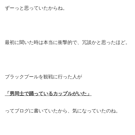
ずーっと思っていたからね。
最初に聞いた時は本当に衝撃的で、冗談かと思ったほど。
ブラックプールを観戦に行った人が
「男同士で踊っているカップルがいた」
ってブログに書いていたから、気になっていたのね。