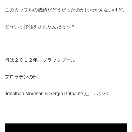
このカップルの成績だどうだったのかはわかんないけど、
どういう評価をされたんだろう？
時は２０１２年。ブラックプール。
プロラテンの部。
Jonathan Morrison & Sergio Brilhante 組 ルンバ