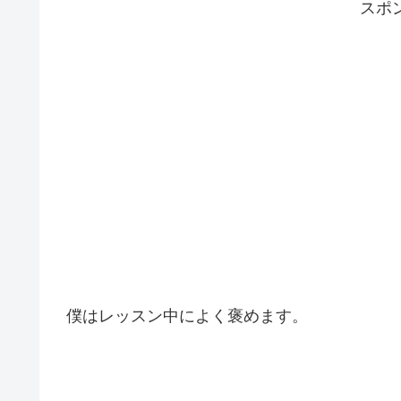
スポ
僕はレッスン中によく褒めます。