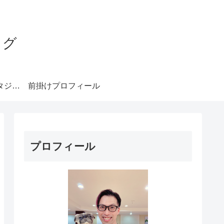
ログ
みやもとダンススタジオ札幌
前掛けプロフィール
プロフィール