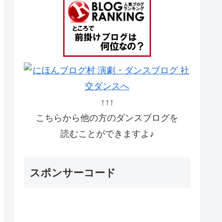
↑↑↑
こちらから他の方のダンスブログを
読むことができますよ♪
スポンサーコード