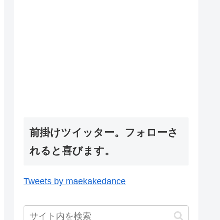
前掛けツイッター。フォローさ
れると喜びます。
Tweets by maekakedance