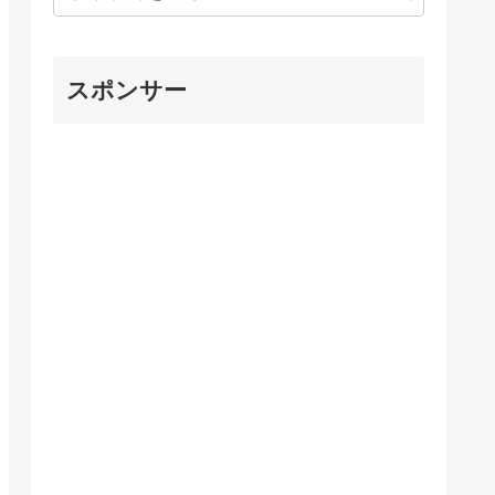
スポンサー