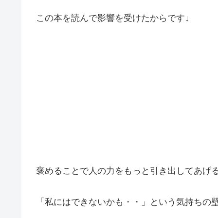
この本を読んで影響を受けたからです↓
褒めることで人の力をもっと引き出してあげ
「私にはできないかも・・」という気持ちの