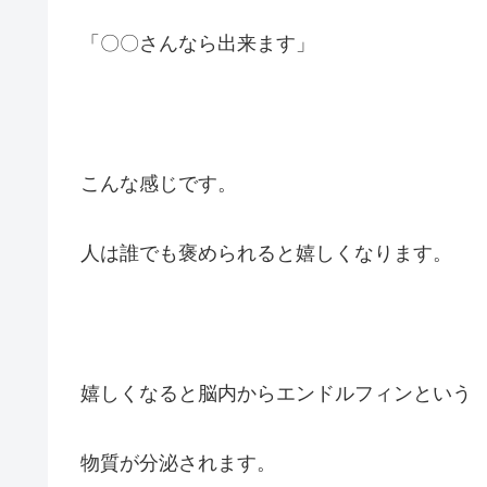
「〇〇さんなら出来ます」
こんな感じです。
人は誰でも褒められると嬉しくなります。
嬉しくなると脳内からエンドルフィンという
物質が分泌されます。