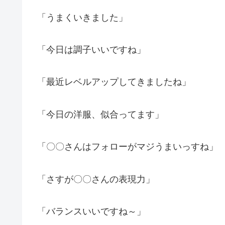
「うまくいきました」
「今日は調子いいですね」
「最近レベルアップしてきましたね」
「今日の洋服、似合ってます」
「〇〇さんはフォローがマジうまいっすね」
「さすが〇〇さんの表現力」
「バランスいいですね～」