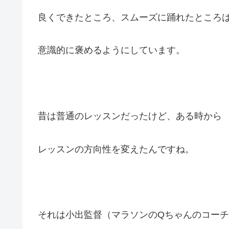
良くできたところ、スムーズに踊れたところ
意識的に褒めるようにしています。
昔は普通のレッスンだったけど、ある時から
レッスンの方向性を変えたんですね。
それは小出監督（マラソンのQちゃんのコー