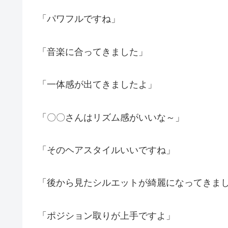
「パワフルですね」
「音楽に合ってきました」
「一体感が出てきましたよ」
「〇〇さんはリズム感がいいな～」
「そのヘアスタイルいいですね」
「後から見たシルエットが綺麗になってきま
「ポジション取りが上手ですよ」