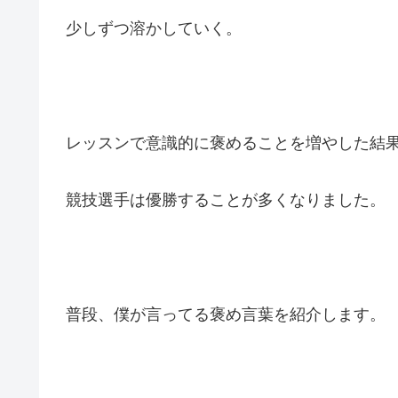
少しずつ溶かしていく。
レッスンで意識的に褒めることを増やした結
競技選手は優勝することが多くなりました。
普段、僕が言ってる褒め言葉を紹介します。