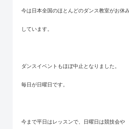
今は日本全国のほとんどのダンス教室がお休
しています。
ダンスイベントもほぼ中止となりました。
毎日が日曜日です。
今まで平日はレッスンで、日曜日は競技会や