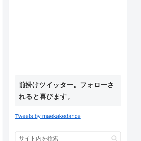
前掛けツイッター。フォローさ
れると喜びます。
Tweets by maekakedance