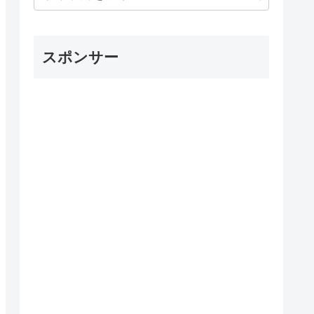
スポンサー