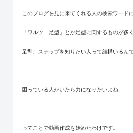
このブログを見に来てくれる人の検索ワード
「ワルツ 足型」とか足型に関するものが多
足型、ステップを知りたい人って結構いるん
困っている人がいたら力になりたいよね。
ってことで動画作成を始めたわけです。