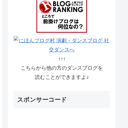
↑↑↑
こちらから他の方のダンスブログを
読むことができますよ♪
スポンサーコード