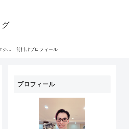
ログ
みやもとダンススタジオ札幌
前掛けプロフィール
プロフィール