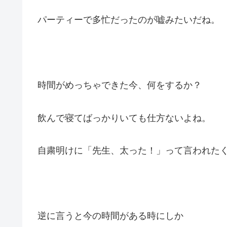
パーティーで多忙だったのが嘘みたいだね。
時間がめっちゃできた今、何をするか？
飲んで寝てばっかりいても仕方ないよね。
自粛明けに「先生、太った！」って言われた
逆に言うと今の時間がある時にしか