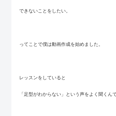
できないことをしたい。
ってことで僕は動画作成を始めました。
レッスンをしていると
「足型がわからない」という声をよく聞くん