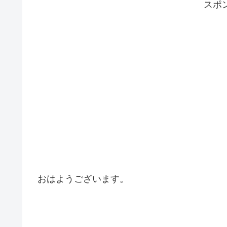
スポ
おはようございます。