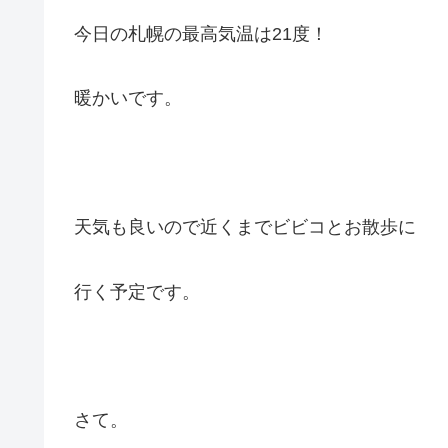
今日の札幌の最高気温は21度！
暖かいです。
天気も良いので近くまでビビコとお散歩に
行く予定です。
さて。