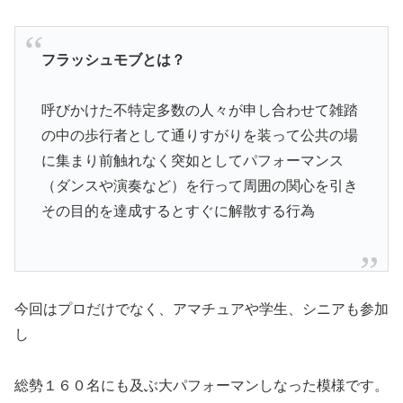
フラッシュモブとは？
呼びかけた不特定多数の人々が申し合わせて雑踏
の中の歩行者として通りすがりを装って公共の場
に集まり前触れなく突如としてパフォーマンス
（ダンスや演奏など）を行って周囲の関心を引き
その目的を達成するとすぐに解散する行為
今回はプロだけでなく、アマチュアや学生、シニアも参加
し
総勢１６０名にも及ぶ大パフォーマンしなった模様です。