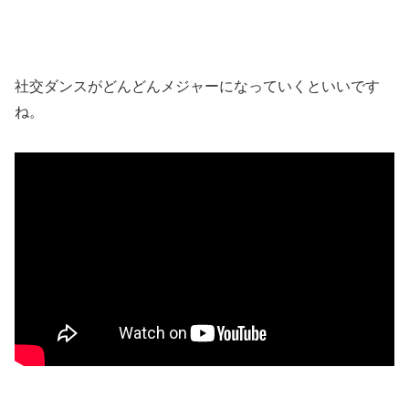
社交ダンスがどんどんメジャーになっていくといいです
ね。