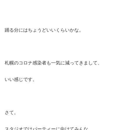
踊る分にはちょうどいいくらいかな。
札幌のコロナ感染者も一気に減ってきまして、
いい感じです。
さて。
スタジオではパーティーに向けてみんな