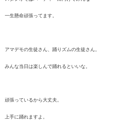
一生懸命頑張ってます。
アマデモの生徒さん、踊りズムの生徒さん。
みんな当日は楽しんで踊れるといいな。
頑張っているから大丈夫。
上手に踊れますよ。