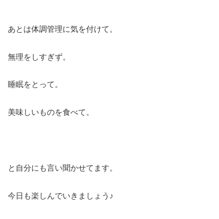
あとは体調管理に気を付けて。
無理をしすぎず。
睡眠をとって。
美味しいものを食べて。
と自分にも言い聞かせてます。
今日も楽しんでいきましょう♪