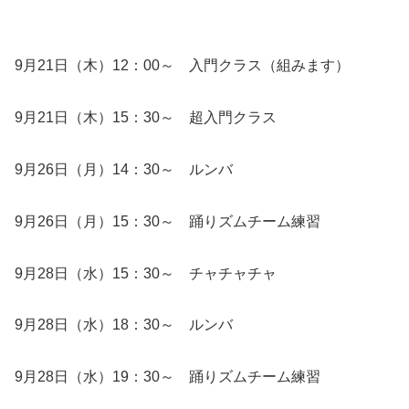
9月21日（木）12：00～ 入門クラス（組みます）
9月21日（木）15：30～ 超入門クラス
9月26日（月）14：30～ ルンバ
9月26日（月）15：30～ 踊りズムチーム練習
9月28日（水）15：30～ チャチャチャ
9月28日（水）18：30～ ルンバ
9月28日（水）19：30～ 踊りズムチーム練習