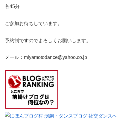
各45分
ご参加お待ちしています。
予約制ですのでよろしくお願いします。
メール：miyamotodance@yahoo.co.jp