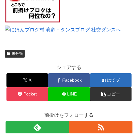
未分類
シェアする
X
Facebook
はてブ
Pocket
LINE
コピー
前掛けをフォローする