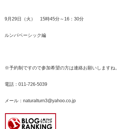
9月29日（火） 15時45分～16：30分
ルンバベーシック編
※予約制ですので参加希望の方は連絡お願いしますね。
電話：011-726-5039
メール：naturalturn3@yahoo.co.jp