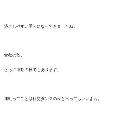
過ごしやすい季節になってきましたね。
食欲の秋。
さらに運動の秋でもあります。
運動ってことは社交ダンスの秋と言ってもいいよね。