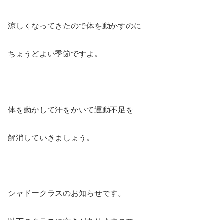
涼しくなってきたので体を動かすのに
ちょうどよい季節ですよ。
体を動かして汗をかいて運動不足を
解消していきましょう。
シャドークラスのお知らせです。