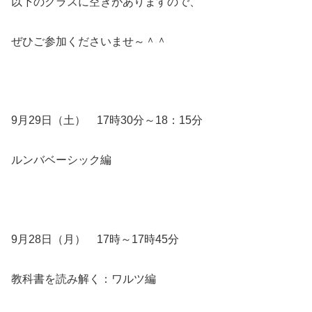
以下のクラスに空きがありますので、
ぜひご参加くださいませ～＾＾
9月29日（土） 17時30分～18：15分
ルンバベーシック編
9月28日（月） 17時～17時45分
教科書を読み解く：ワルツ編