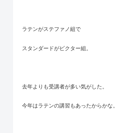
ラテンがステファノ組で
スタンダードがビクター組。
去年よりも受講者が多い気がした。
今年はラテンの講習もあったからかな。