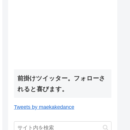
前掛けツイッター。フォローさ
れると喜びます。
Tweets by maekakedance