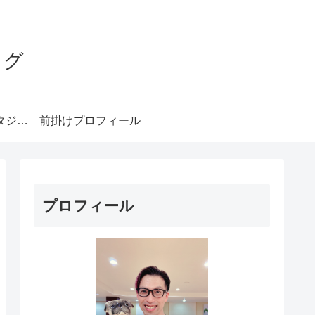
ログ
みやもとダンススタジオ札幌
前掛けプロフィール
プロフィール