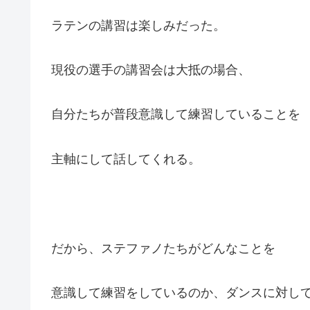
ラテンの講習は楽しみだった。
現役の選手の講習会は大抵の場合、
自分たちが普段意識して練習していることを
主軸にして話してくれる。
だから、ステファノたちがどんなことを
意識して練習をしているのか、ダンスに対し