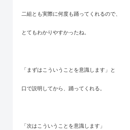
二組とも実際に何度も踊ってくれるので、
とてもわかりやすかったね。
「まずはこういうことを意識します」と
口で説明してから、踊ってくれる。
「次はこういうことを意識します」