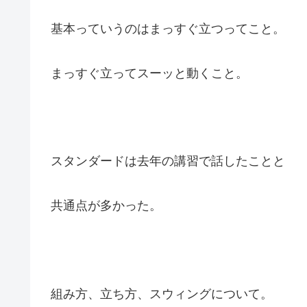
基本っていうのはまっすぐ立つってこと。
まっすぐ立ってスーッと動くこと。
スタンダードは去年の講習で話したことと
共通点が多かった。
組み方、立ち方、スウィングについて。