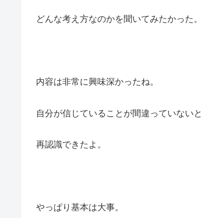
どんな考え方なのかを聞いてみたかった。
内容は非常に興味深かったね。
自分が信じていることが間違っていないと
再認識できたよ。
やっぱり基本は大事。