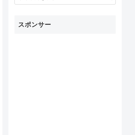
スポンサー