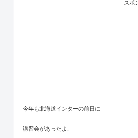
スポ
今年も北海道インターの前日に
講習会があったよ。