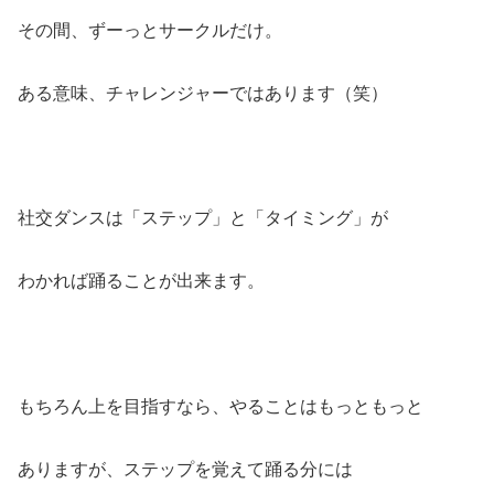
その間、ずーっとサークルだけ。
ある意味、チャレンジャーではあります（笑）
社交ダンスは「ステップ」と「タイミング」が
わかれば踊ることが出来ます。
もちろん上を目指すなら、やることはもっともっと
ありますが、ステップを覚えて踊る分には