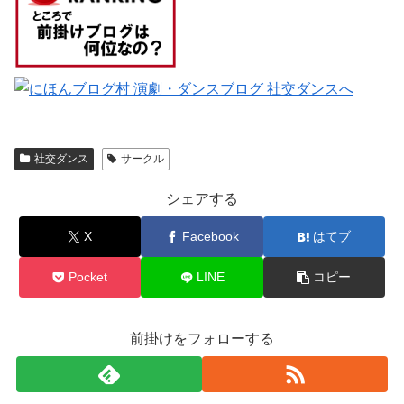
社交ダンス
サークル
シェアする
X
Facebook
はてブ
Pocket
LINE
コピー
前掛けをフォローする