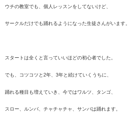
ウチの教室でも、個人レッスンをしてないけど、
サークルだけでも踊れるようになった生徒さんがいます。
スタートは全くと言っていいほどの初心者でした。
でも、コツコツと2年、3年と続けていくうちに、
踊れる種目も増えていき、今ではワルツ、タンゴ、
スロー、ルンバ、チャチャチャ、サンバは踊れます。