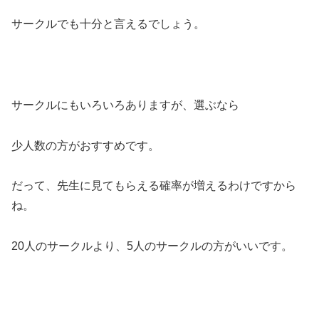
サークルでも十分と言えるでしょう。
サークルにもいろいろありますが、選ぶなら
少人数の方がおすすめです。
だって、先生に見てもらえる確率が増えるわけですから
ね。
20人のサークルより、5人のサークルの方がいいです。