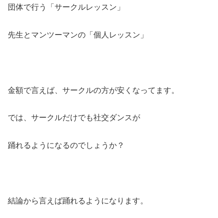
団体で行う「サークルレッスン」
先生とマンツーマンの「個人レッスン」
金額で言えば、サークルの方が安くなってます。
では、サークルだけでも社交ダンスが
踊れるようになるのでしょうか？
結論から言えば踊れるようになります。