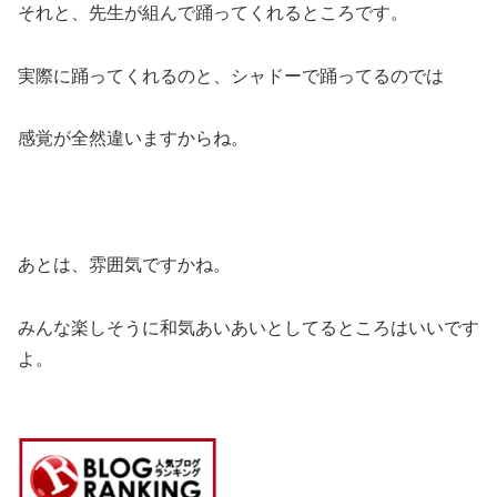
それと、先生が組んで踊ってくれるところです。
実際に踊ってくれるのと、シャドーで踊ってるのでは
感覚が全然違いますからね。
あとは、雰囲気ですかね。
みんな楽しそうに和気あいあいとしてるところはいいです
よ。