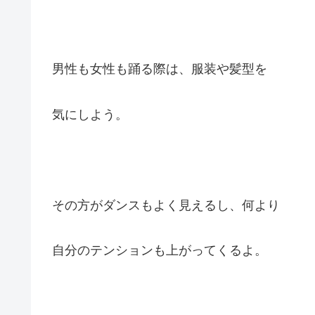
男性も女性も踊る際は、服装や髪型を
気にしよう。
その方がダンスもよく見えるし、何より
自分のテンションも上がってくるよ。