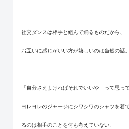
社交ダンスは相手と組んで踊るものだから、
お互いに感じがいい方が嬉しいのは当然の話
「自分さえよければそれでいいや」って思っ
ヨレヨレのジャージにシワシワのシャツを着
るのは相手のことを何も考えていない。