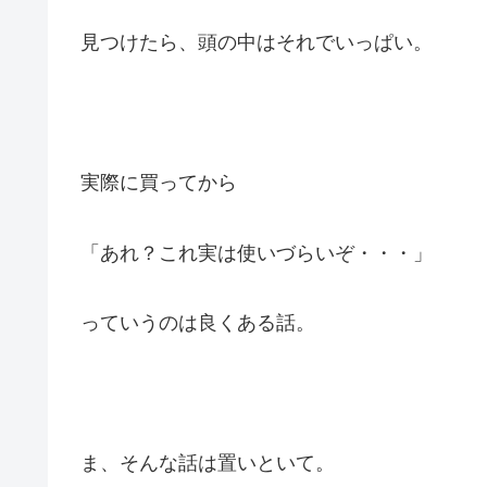
見つけたら、頭の中はそれでいっぱい。
実際に買ってから
「あれ？これ実は使いづらいぞ・・・」
っていうのは良くある話。
ま、そんな話は置いといて。