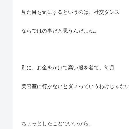
見た目を気にするというのは、社交ダンス
ならではの事だと思うんだよね。
別に、お金をかけて高い服を着て、毎月
美容室に行かないとダメっていうわけじゃな
ちょっとしたことでいいから、