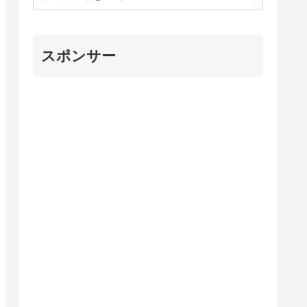
スポンサー