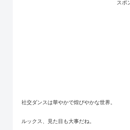
スポ
社交ダンスは華やかで煌びやかな世界。
ルックス、見た目も大事だね。