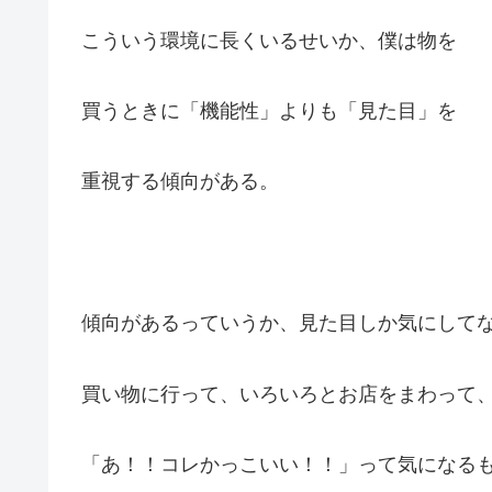
こういう環境に長くいるせいか、僕は物を
買うときに「機能性」よりも「見た目」を
重視する傾向がある。
傾向があるっていうか、見た目しか気にして
買い物に行って、いろいろとお店をまわって
「あ！！コレかっこいい！！」って気になる