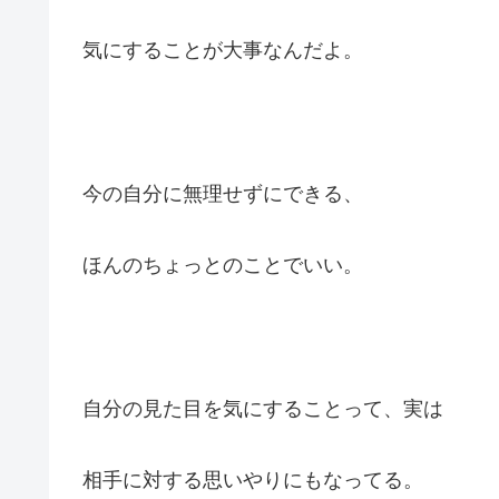
気にすることが大事なんだよ。
今の自分に無理せずにできる、
ほんのちょっとのことでいい。
自分の見た目を気にすることって、実は
相手に対する思いやりにもなってる。