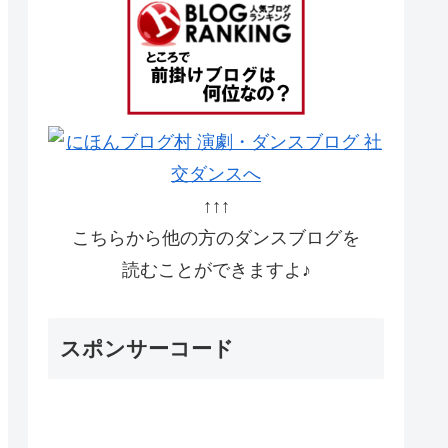
↑↑↑
こちらから他の方のダンスブログを
読むことができますよ♪
スポンサーコード