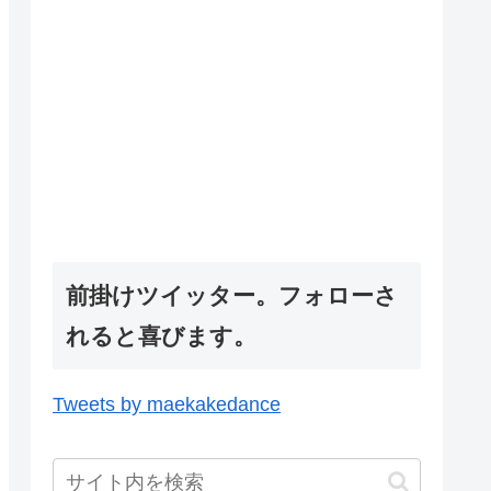
前掛けツイッター。フォローさ
れると喜びます。
Tweets by maekakedance