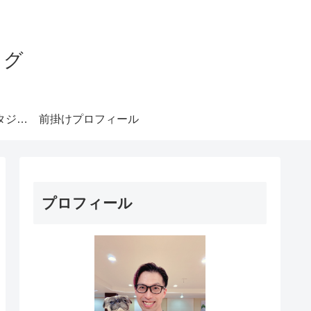
ログ
みやもとダンススタジオ札幌
前掛けプロフィール
プロフィール