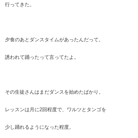
行ってきた。
夕食のあとダンスタイムがあったんだって。
誘われて踊ったって言ってたよ。
その生徒さんはまだダンスを始めたばかり。
レッスンは月に2回程度で、ワルツとタンゴを
少し踊れるようになった程度。