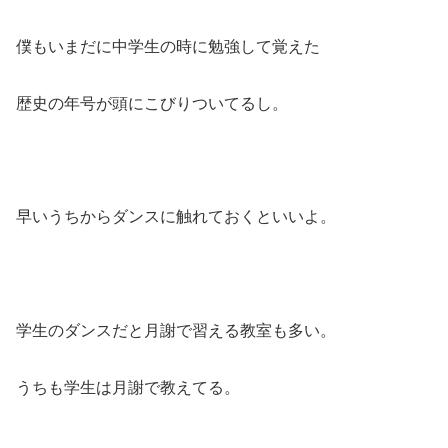
僕もいまだに中学生の時に勉強して覚えた
歴史の年号が頭にこびりついてるし。
早いうちからダンスに触れておくといいよ。
学生のダンスだと月謝で習える教室も多い。
うちも学生は月謝で教えてる。