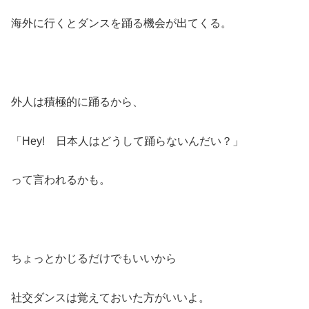
海外に行くとダンスを踊る機会が出てくる。
外人は積極的に踊るから、
「Hey! 日本人はどうして踊らないんだい？」
って言われるかも。
ちょっとかじるだけでもいいから
社交ダンスは覚えておいた方がいいよ。