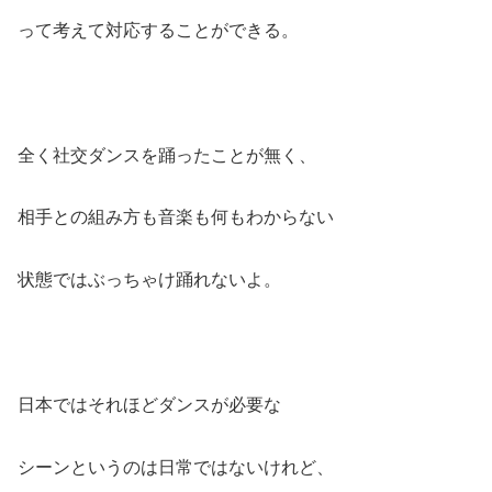
って考えて対応することができる。
全く社交ダンスを踊ったことが無く、
相手との組み方も音楽も何もわからない
状態ではぶっちゃけ踊れないよ。
日本ではそれほどダンスが必要な
シーンというのは日常ではないけれど、