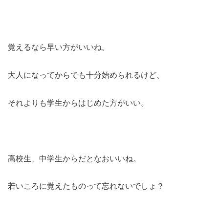
覚えるなら早い方がいいね。
大人になってからでも十分始められるけど、
それよりも学生からはじめた方がいい。
高校生、中学生からだとなおいいね。
若いころに覚えたものって忘れないでしょ？