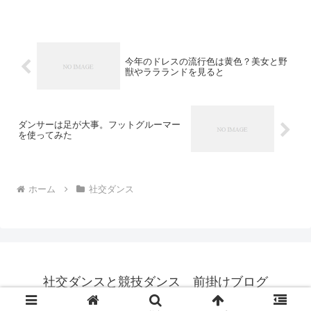
今年のドレスの流行色は黄色？美女と野
獣やララランドを見ると
ダンサーは足が大事。フットグルーマー
を使ってみた
ホーム
社交ダンス
社交ダンスと競技ダンス 前掛けブログ
© 2015 社交ダンスと競技ダンス 前掛けブログ.