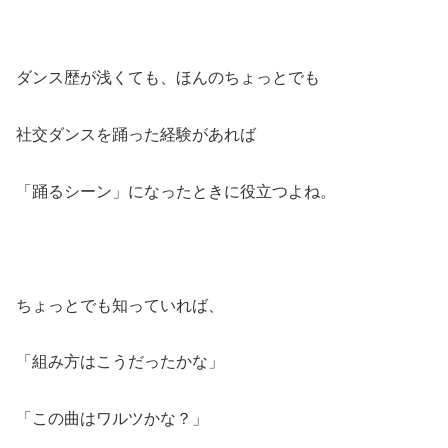
ダンス歴が浅くても、ほんのちょっとでも
社交ダンスを踊った経験があれば
「踊るシーン」になったときに役立つよね。
ちょっとでも知っていれば、
「組み方はこうだったかな」
「この曲はワルツかな？」