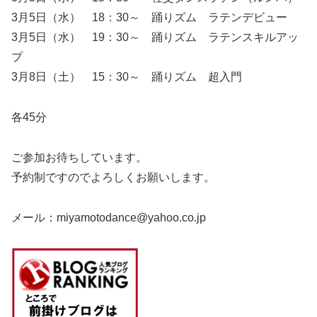
3月5日（水） 18：30～ 踊りズム ラテンデビュー
3月5日（水） 19：30～ 踊りズム ラテンスキルアッ
プ
3月8日（土） 15：30～ 踊りズム 超入門
各45分
ご参加お待ちしています。
予約制ですのでよろしくお願いします。
メール：miyamotodance@yahoo.co.jp