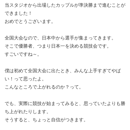
当スタジオから出場したカップルが準決勝まで進むことが
できました！
おめでとうございます。
全国大会なので、日本中から選手が集まってきます。
そこで優勝者、つまり日本一を決める競技会です。
すごいですね～。
僕は初めて全国大会に出たとき、みんな上手すぎてやば
い！って思ったよ。
こんなところで上がれるのか？って。
でも、実際に競技が始まってみると、思っていたよりも勝
ち上がれたりします。
そうすると、ちょっと自信がつきます。