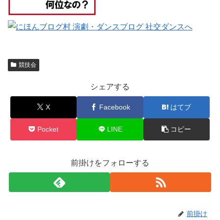
競技会
シェアする
X
Facebook
はてブ
Pocket
LINE
コピー
前掛けをフォローする
前掛け