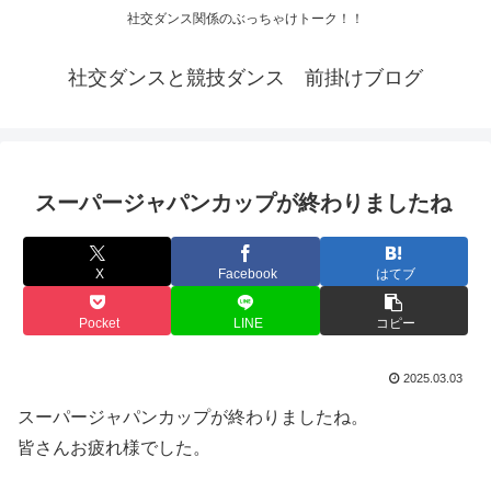
社交ダンス関係のぶっちゃけトーク！！
社交ダンスと競技ダンス 前掛けブログ
スーパージャパンカップが終わりましたね
X
Facebook
はてブ
Pocket
LINE
コピー
2025.03.03
スーパージャパンカップが終わりましたね。
皆さんお疲れ様でした。