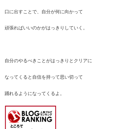
口に出すことで、自分が何に向かって
頑張ればいいのかがはっきりしていく。
自分のやるべきことがはっきりとクリアに
なってくると自信を持って思い切って
踊れるようになってくるよ。