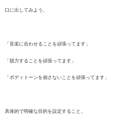
口に出してみよう。
「音楽に合わせることを頑張ってます」
「脱力することを頑張ってます」
「ボディトーンを崩さないことを頑張ってます」
具体的で明確な目的を設定すること。