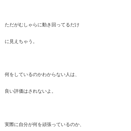
ただがむしゃらに動き回ってるだけ
に見えちゃう。
何をしているのかわからない人は、
良い評価はされないよ。
実際に自分が何を頑張っているのか、