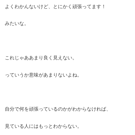
よくわかんないけど、とにかく頑張ってます！
みたいな。
これじゃああまり良く見えない。
っていうか意味があまりないよね。
自分で何を頑張っているのかがわからなければ、
見ている人にはもっとわからない。