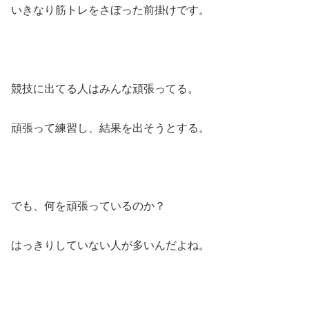
いきなり筋トレをさぼった前掛けです。
競技に出てる人はみんな頑張ってる。
頑張って練習し、結果を出そうとする。
でも、何を頑張っているのか？
はっきりしていない人が多いんだよね。