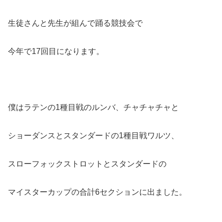
生徒さんと先生が組んで踊る競技会で
今年で17回目になります。
僕はラテンの1種目戦のルンバ、チャチャチャと
ショーダンスとスタンダードの1種目戦ワルツ、
スローフォックストロットとスタンダードの
マイスターカップの合計6セクションに出ました。