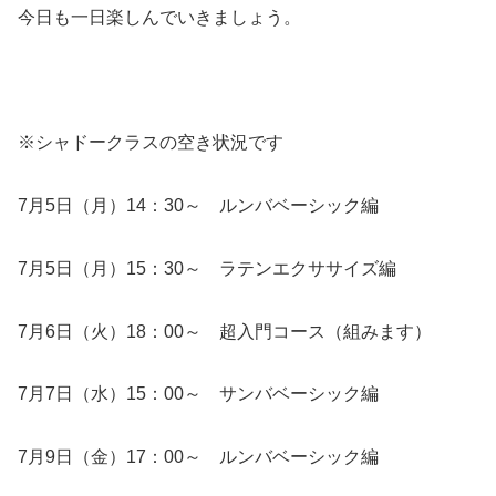
今日も一日楽しんでいきましょう。
※シャドークラスの空き状況です
7月5日（月）14：30～ ルンバベーシック編
7月5日（月）15：30～ ラテンエクササイズ編
7月6日（火）18：00～ 超入門コース（組みます）
7月7日（水）15：00～ サンバベーシック編
7月9日（金）17：00～ ルンバベーシック編