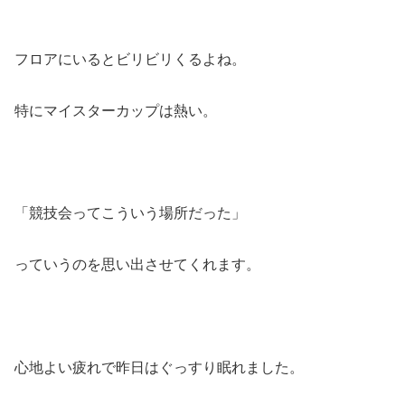
フロアにいるとビリビリくるよね。
特にマイスターカップは熱い。
「競技会ってこういう場所だった」
っていうのを思い出させてくれます。
心地よい疲れで昨日はぐっすり眠れました。