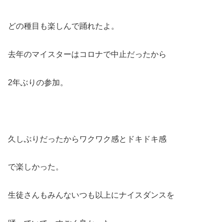
どの種目も楽しんで踊れたよ。
去年のマイスターはコロナで中止だったから
2年ぶりの参加。
久しぶりだったからワクワク感とドキドキ感
で楽しかった。
生徒さんもみんないつも以上にナイスダンスを