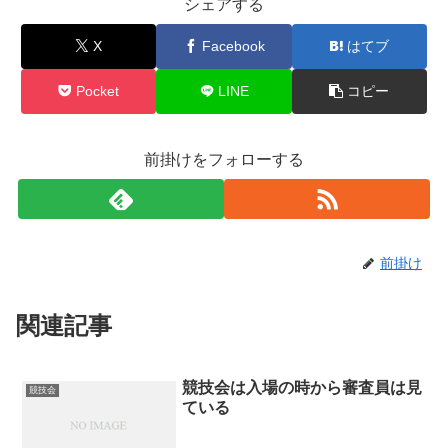
シェアする
X
Facebook
はてブ
Pocket
LINE
コピー
前掛けをフォローする
前掛け
関連記事
競技会は入場の時から審査員は見
競技会
ている