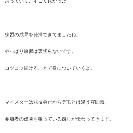
踊っていて、すごく良かった。
練習の成果を発揮できてましたね。
やっぱり練習は裏切らないです。
コツコツ続けることで身についていくよ。
マイスターは競技会だからデモとは違う雰囲気。
参加者の優勝を狙っている感じが伝わってきます。