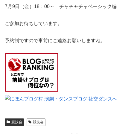
7月9日（金）18：00～ チャチャチャベーシック編
ご参加お待ちしています。
予約制ですので事前にご連絡お願いしますね。
競技会
競技会