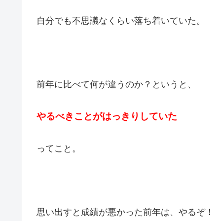
自分でも不思議なくらい落ち着いていた。
前年に比べて何が違うのか？というと、
やるべきことがはっきりしていた
ってこと。
思い出すと成績が悪かった前年は、やるぞ！