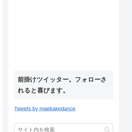
前掛けツイッター。フォローさ
れると喜びます。
Tweets by maekakedance