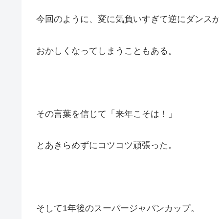
今回のように、変に気負いすぎて逆にダンス
おかしくなってしまうこともある。
その言葉を信じて「来年こそは！」
とあきらめずにコツコツ頑張った。
そして1年後のスーパージャパンカップ。