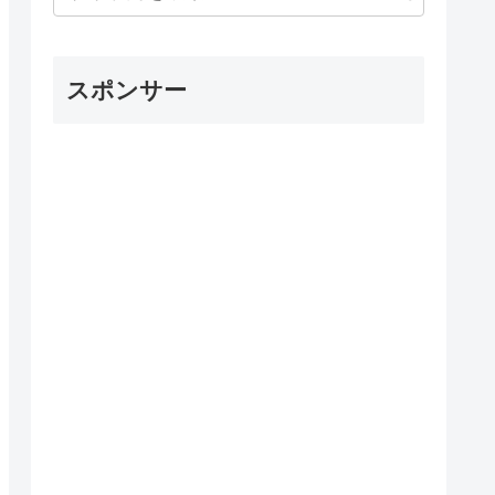
スポンサー