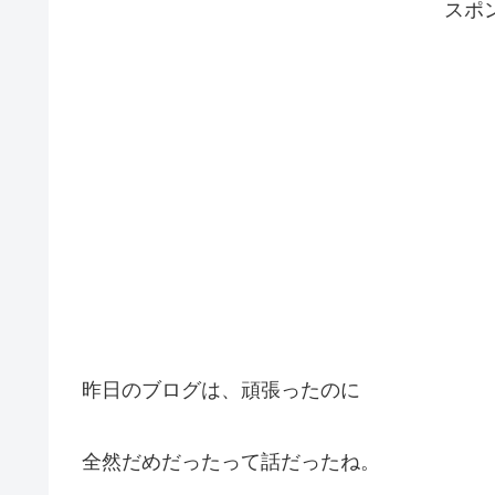
スポ
昨日のブログは、頑張ったのに
全然だめだったって話だったね。