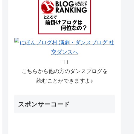
↑↑↑
こちらから他の方のダンスブログを
読むことができますよ♪
スポンサーコード