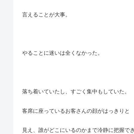
言えることが大事。
やることに迷いは全くなかった。
落ち着いていたし、すごく集中もしていた。
客席に座っているお客さんの顔がはっきりと
見え、誰がどこにいるのかまで冷静に把握で