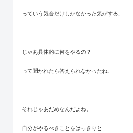
っていう気合だけしかなかった気がする。
じゃあ具体的に何をやるの？
って聞かれたら答えられなかったね。
それじゃあだめなんだよね。
自分がやるべきことをはっきりと