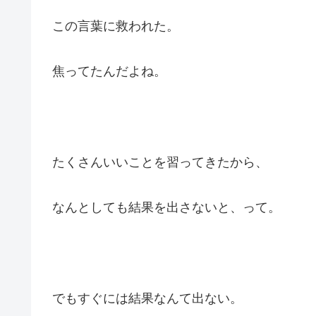
この言葉に救われた。
焦ってたんだよね。
たくさんいいことを習ってきたから、
なんとしても結果を出さないと、って。
でもすぐには結果なんて出ない。