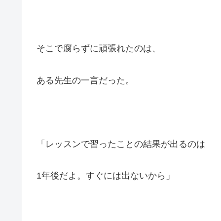
そこで腐らずに頑張れたのは、
ある先生の一言だった。
「レッスンで習ったことの結果が出るのは
1年後だよ。すぐには出ないから」