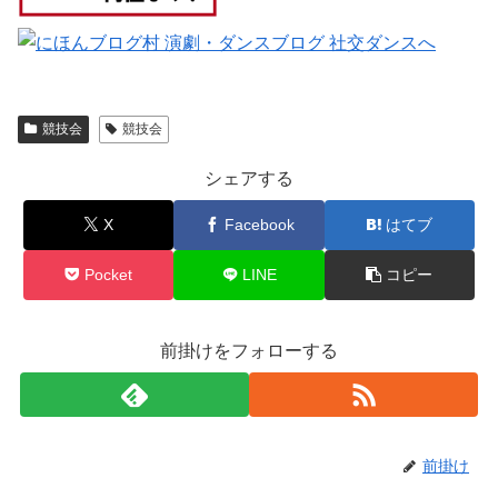
競技会
競技会
シェアする
X
Facebook
はてブ
Pocket
LINE
コピー
前掛けをフォローする
前掛け