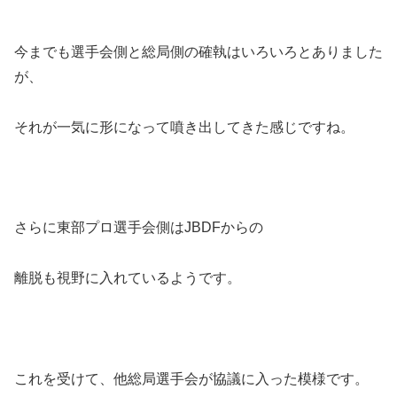
今までも選手会側と総局側の確執はいろいろとありました
が、
それが一気に形になって噴き出してきた感じですね。
さらに東部プロ選手会側はJBDFからの
離脱も視野に入れているようです。
これを受けて、他総局選手会が協議に入った模様です。