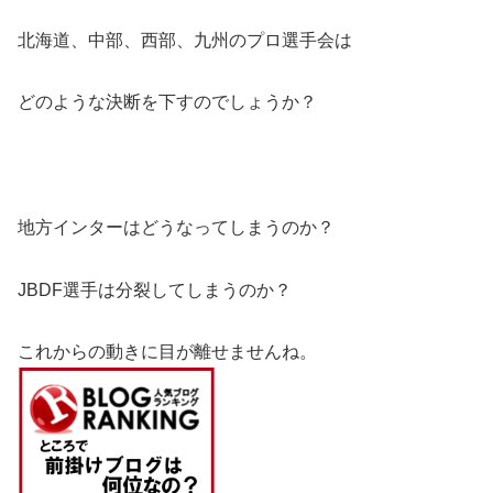
北海道、中部、西部、九州のプロ選手会は
どのような決断を下すのでしょうか？
地方インターはどうなってしまうのか？
JBDF選手は分裂してしまうのか？
これからの動きに目が離せませんね。