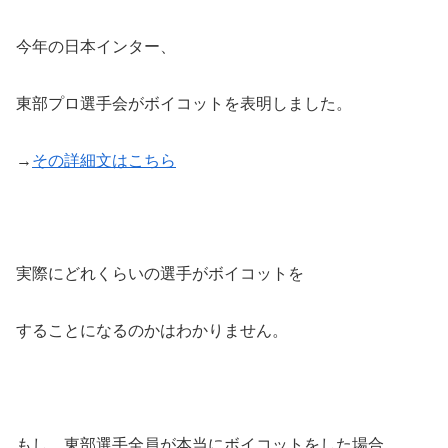
今年の日本インター、
東部プロ選手会がボイコットを表明しました。
→
その詳細文はこちら
実際にどれくらいの選手がボイコットを
することになるのかはわかりません。
もし、東部選手全員が本当にボイコットをした場合、