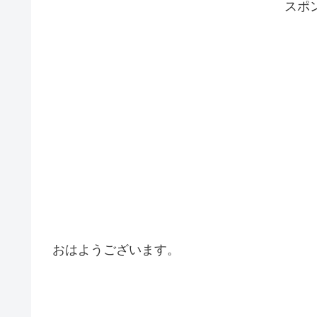
スポ
おはようございます。