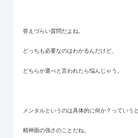
答えづらい質問だよね。
どっちも必要なのはわかるんだけど、
どちらか選べと言われたら悩んじゃう。
メンタルというのは具体的に何か？っていう
精神面の強さのことだね。