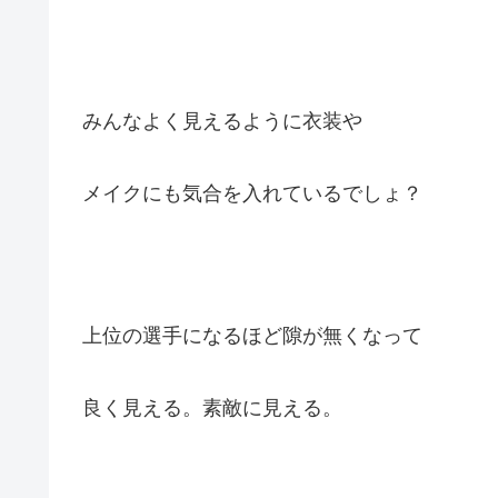
みんなよく見えるように衣装や
メイクにも気合を入れているでしょ？
上位の選手になるほど隙が無くなって
良く見える。素敵に見える。