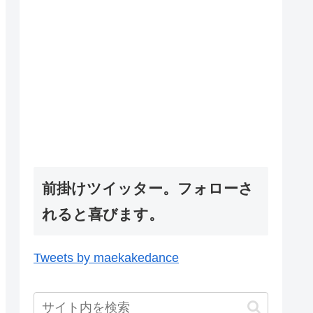
前掛けツイッター。フォローさ
れると喜びます。
Tweets by maekakedance