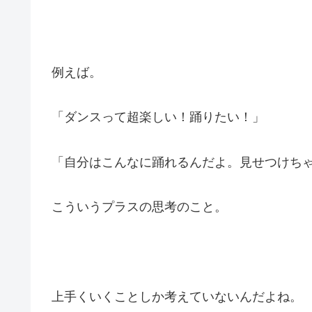
例えば。
「ダンスって超楽しい！踊りたい！」
「自分はこんなに踊れるんだよ。見せつけち
こういうプラスの思考のこと。
上手くいくことしか考えていないんだよね。