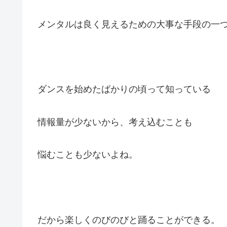
メンタルは良く見えるための大事な手段の一
ダンスを始めたばかりの頃って知っている
情報量が少ないから、考え込むことも
悩むことも少ないよね。
だから楽しくのびのびと踊ることができる。