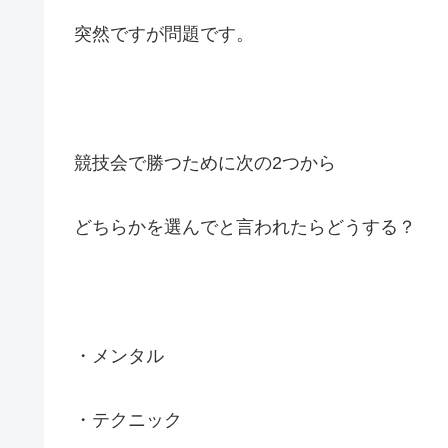
突然ですが問題です。
競技会で勝つために次の2つから
どちらかを選んでと言われたらどうする？
・メンタル
・テクニック