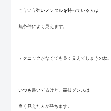
こういう強いメンタルを持っている人は
無条件によく見えます。
テクニックがなくても良く見えてしまうのね
いつも書いてるけど、競技ダンスは
良く見えた人が勝ちます。