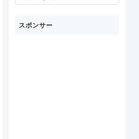
スポンサー