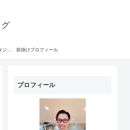
ログ
みやもとダンススタジオ札幌
前掛けプロフィール
プロフィール