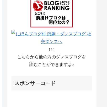
↑↑↑
こちらから他の方のダンスブログを
読むことができますよ♪
スポンサーコード