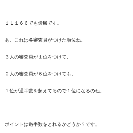
１１１６６でも優勝です。
あ、これは各審査員がつけた順位ね。
３人の審査員が１位をつけて、
２人の審査員が６位をつけても、
１位が過半数を超えてるので１位になるのね。
ポイントは過半数をとれるかどうか？です。