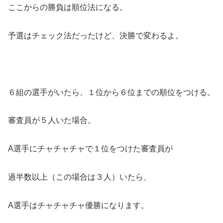
ここからの勝負は順位法になる。
予選はチェック法だったけど、決勝で変わるよ。
６組の選手がいたら、１位から６位までの順位をつける。
審査員が５人いた場合。
A選手にチャチャチャで１位をつけた審査員が
過半数以上（この場合は３人）いたら、
A選手はチャチャチャ優勝になります。