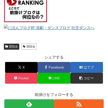
競技会
競技会
シェアする
X
Facebook
はてブ
Pocket
LINE
コピー
前掛けをフォローする