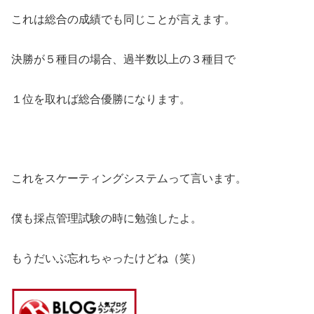
これは総合の成績でも同じことが言えます。
決勝が５種目の場合、過半数以上の３種目で
１位を取れば総合優勝になります。
これをスケーティングシステムって言います。
僕も採点管理試験の時に勉強したよ。
もうだいぶ忘れちゃったけどね（笑）