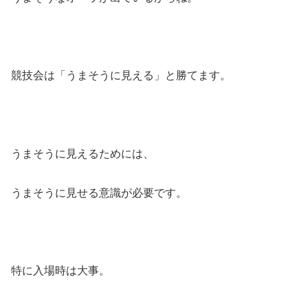
競技会は「うまそうに見える」と勝てます。
うまそうに見えるためには、
うまそうに見せる意識が必要です。
特に入場時は大事。