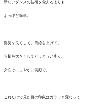
新しいダンスの技術を覚えるよりも、
よっぽど簡単。
姿勢を良くして、目線を上げて、
歩幅を大きくしてどうどうと歩く。
女性はにこやかに笑顔で。
これだけで見た目の印象はガラッと変わって