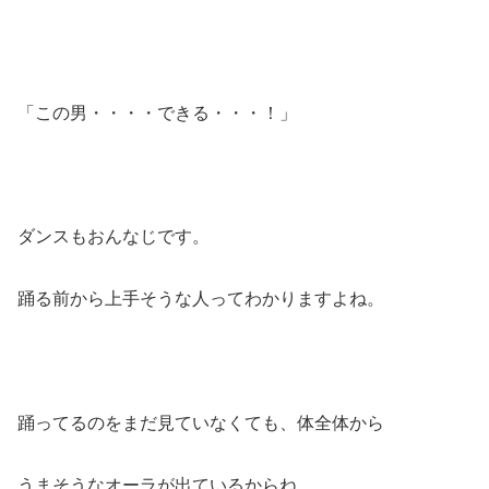
「この男・・・・できる・・・！」
ダンスもおんなじです。
踊る前から上手そうな人ってわかりますよね。
踊ってるのをまだ見ていなくても、体全体から
うまそうなオーラが出ているからね。