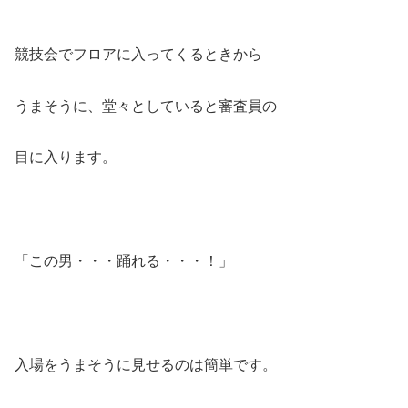
競技会でフロアに入ってくるときから
うまそうに、堂々としていると審査員の
目に入ります。
「この男・・・踊れる・・・！」
入場をうまそうに見せるのは簡単です。