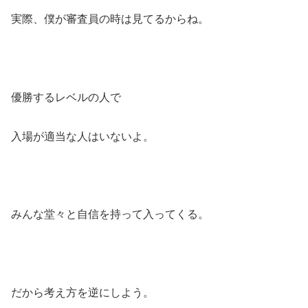
実際、僕が審査員の時は見てるからね。
優勝するレベルの人で
入場が適当な人はいないよ。
みんな堂々と自信を持って入ってくる。
だから考え方を逆にしよう。