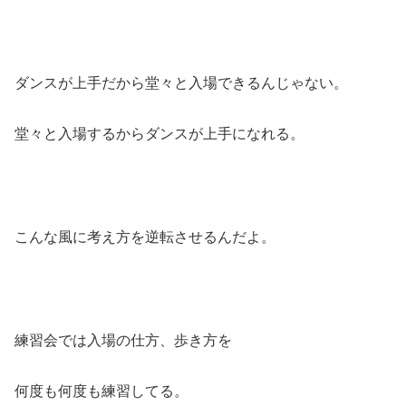
ダンスが上手だから堂々と入場できるんじゃない。
堂々と入場するからダンスが上手になれる。
こんな風に考え方を逆転させるんだよ。
練習会では入場の仕方、歩き方を
何度も何度も練習してる。