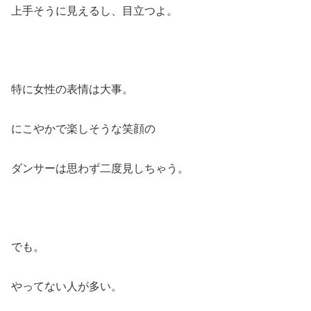
上手そうに見えるし、目立つよ。
特に女性の表情は大事。
にこやかで楽しそうな笑顔の
ダンサーは思わず二度見しちゃう。
でも。
やってない人が多い。