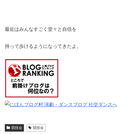
最近はみんなすごく堂々と自信を
持って歩けるようになってきたよ。
競技会
競技会