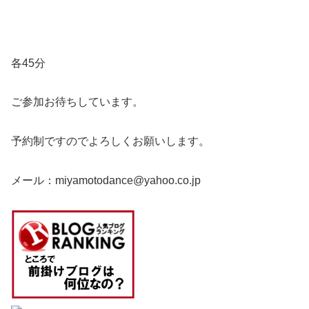
各45分
ご参加お待ちしています。
予約制ですのでよろしくお願いします。
メール：miyamotodance@yahoo.co.jp