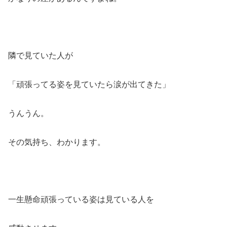
隣で見ていた人が
「頑張ってる姿を見ていたら涙が出てきた」
うんうん。
その気持ち、わかります。
一生懸命頑張っている姿は見ている人を