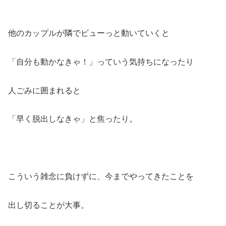
他のカップルが隣でビューっと動いていくと
「自分も動かなきゃ！」っていう気持ちになったり
人ごみに囲まれると
「早く脱出しなきゃ」と焦ったり。
こういう雑念に負けずに、今までやってきたことを
出し切ることが大事。