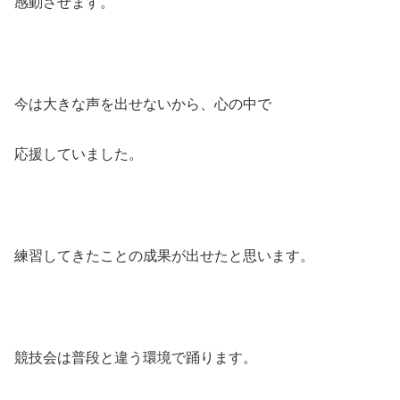
感動させます。
今は大きな声を出せないから、心の中で
応援していました。
練習してきたことの成果が出せたと思います。
競技会は普段と違う環境で踊ります。