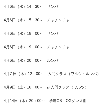
4月6日（水）14：30～ サンバ
4月6日（水）15：30～ チャチャチャ
4月6日（水）18：00～ サンバ
4月6日（水）19：00～ チャチャチャ
4月6日（水）20：00～ ルンバ
4月7 日（木）12：00～ 入門クラス（ワルツ・ルンバ）
4月9日（土）16：00～ 超入門クラス（ワルツ）
4月14日（木）20：00～ 学連OB・OGダンス部