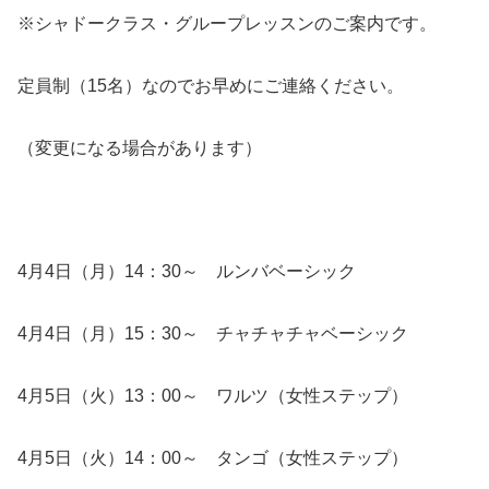
※シャドークラス・グループレッスンのご案内です。
定員制（15名）なのでお早めにご連絡ください。
（変更になる場合があります）
4月4日（月）14：30～ ルンバベーシック
4月4日（月）15：30～ チャチャチャベーシック
4月5日（火）13：00～ ワルツ（女性ステップ）
4月5日（火）14：00～ タンゴ（女性ステップ）