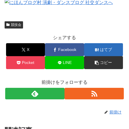
競技会
シェアする
X
Facebook
はてブ
Pocket
LINE
コピー
前掛けをフォローする
前掛け