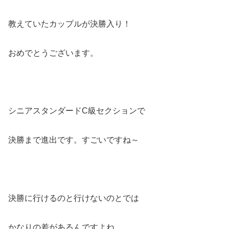
教えていたカップルが決勝入り！
おめでとうございます。
シニアスタンダードC級セクションで
決勝まで進出です。すごいですね～
決勝に行けるのと行けないのとでは
かなりの差があるんですよね。