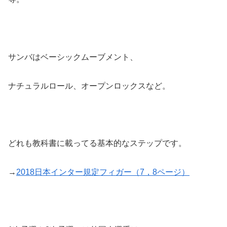
サンバはベーシックムーブメント、
ナチュラルロール、オープンロックスなど。
どれも教科書に載ってる基本的なステップです。
→
2018日本インター規定フィガー（7，8ページ）