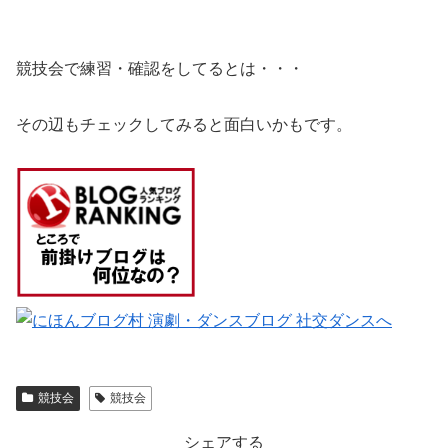
競技会で練習・確認をしてるとは・・・
その辺もチェックしてみると面白いかもです。
競技会
競技会
シェアする