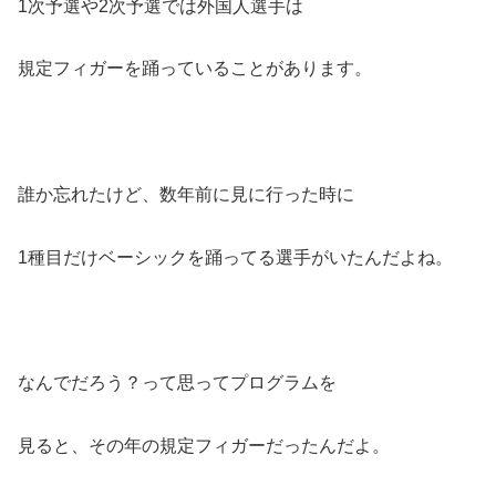
1次予選や2次予選では外国人選手は
規定フィガーを踊っていることがあります。
誰か忘れたけど、数年前に見に行った時に
1種目だけベーシックを踊ってる選手がいたんだよね。
なんでだろう？って思ってプログラムを
見ると、その年の規定フィガーだったんだよ。