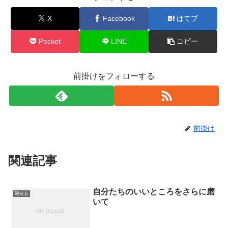
X
Facebook
はてブ
Pocket
LINE
コピー
前掛けをフォローする
前掛け
関連記事
自分たちのいいところをさらに磨
競技会
いて