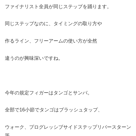
ファイナリスト全員が同じステップを踊ります。
同じステップなのに、タイミングの取り方や
作るライン、フリーアームの使い方が全然
違うのが興味深いですね。
今年の規定フィガーはタンゴとサンバ。
全部で16小節でタンゴはブラッシュタップ、
ウォーク、プログレッシブサイドステップリバースターン
等。