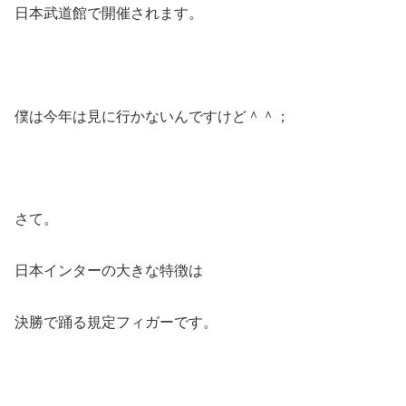
日本武道館で開催されます。
僕は今年は見に行かないんですけど＾＾；
さて。
日本インターの大きな特徴は
決勝で踊る規定フィガーです。