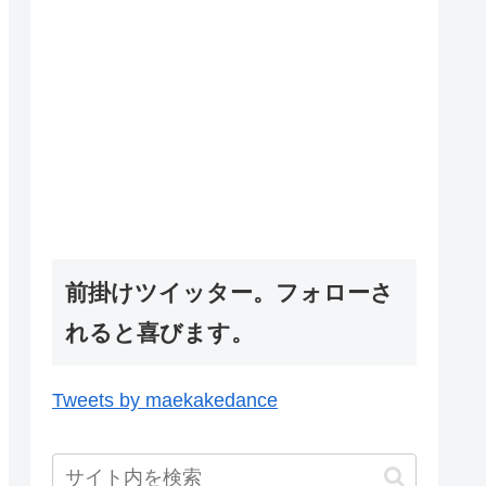
前掛けツイッター。フォローさ
れると喜びます。
Tweets by maekakedance