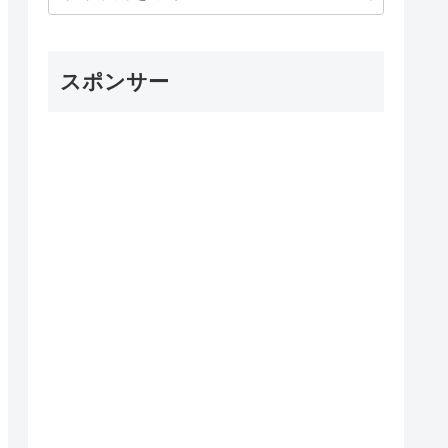
スポンサー