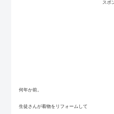
スポ
何年か前。
生徒さんが着物をリフォームして