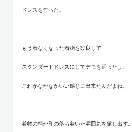
ドレスを作った。
もう着なくなった着物を改良して
スタンダードドレスにしてデモを踊ったよ。
これがなかなかいい感じに出来たんだよね。
着物の柄が和の落ち着いた雰囲気を醸し出す