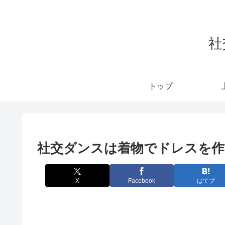
社
トップ
社交ダンスは着物でドレスを作
X
Facebook
はてブ