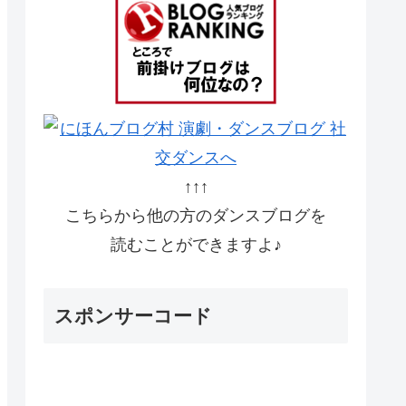
↑↑↑
こちらから他の方のダンスブログを
読むことができますよ♪
スポンサーコード