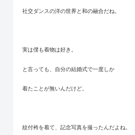
社交ダンスの洋の世界と和の融合だね。
実は僕も着物は好き。
と言っても、自分の結婚式で一度しか
着たことが無いんだけど。
紋付袴を着て、記念写真を撮ったんだよね。