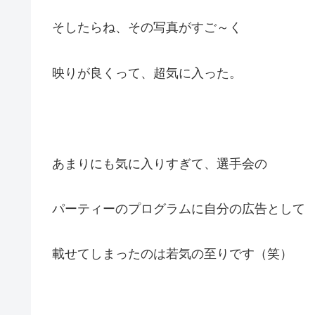
そしたらね、その写真がすご～く
映りが良くって、超気に入った。
あまりにも気に入りすぎて、選手会の
パーティーのプログラムに自分の広告として
載せてしまったのは若気の至りです（笑）