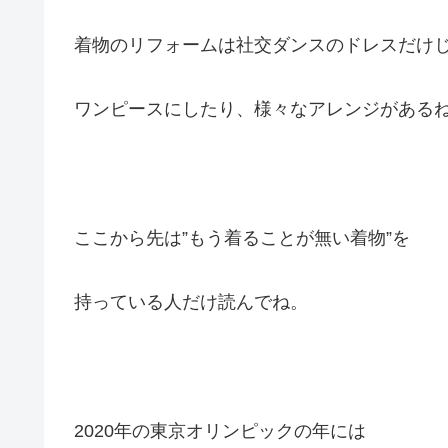
着物のリフォームは社交ダンスのドレスだけ
ワンピースにしたり、様々なアレンジがある
ここから先は”もう着ることが無い着物”を
持っている人だけ読んでね。
2020年の東京オリンピックの年には