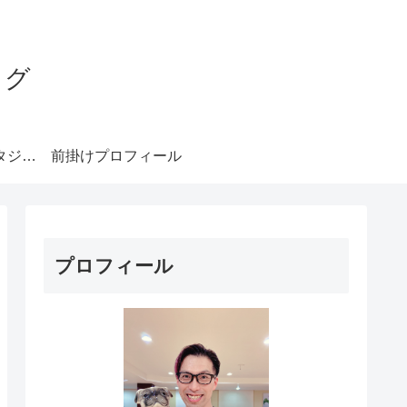
ログ
みやもとダンススタジオ札幌
前掛けプロフィール
プロフィール