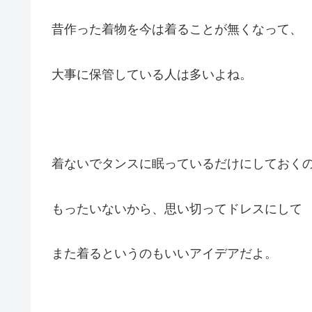
昔作った着物を今は着ることが無くなって、
大事に保管している人は多いよね。
着ないでタンスに眠っているだけにしておく
もったいないから、思い切ってドレスにして
また着るというのもいいアイデアだよ。