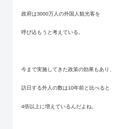
政府は3000万人の外国人観光客を
呼び込もうと考えている。
今まで実施してきた政策の効果もあり、
訪日する外人の数は10年前と比べると
4倍以上に増えているんだよね。