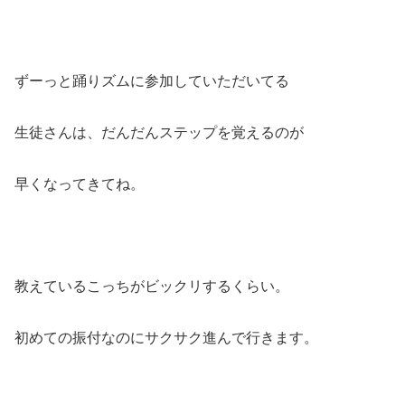
ずーっと踊りズムに参加していただいてる
生徒さんは、だんだんステップを覚えるのが
早くなってきてね。
教えているこっちがビックリするくらい。
初めての振付なのにサクサク進んで行きます。