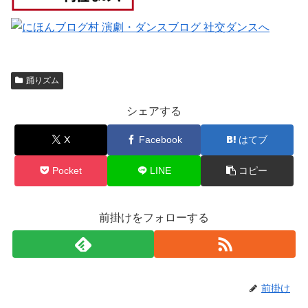
踊りズム
シェアする
X
Facebook
はてブ
Pocket
LINE
コピー
前掛けをフォローする
前掛け