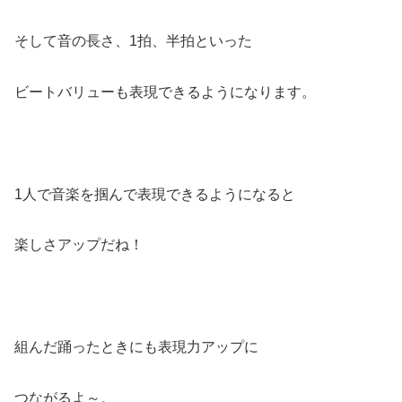
そして音の長さ、1拍、半拍といった
ビートバリューも表現できるようになります。
1人で音楽を掴んで表現できるようになると
楽しさアップだね！
組んだ踊ったときにも表現力アップに
つながるよ～。