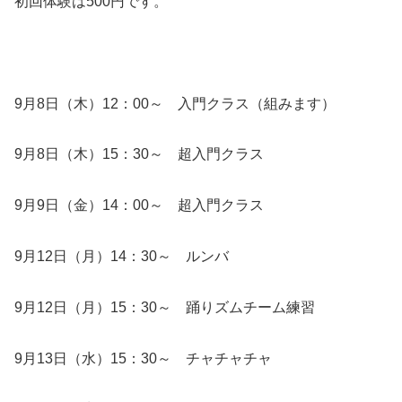
初回体験は500円です。
9月8日（木）12：00～ 入門クラス（組みます）
9月8日（木）15：30～ 超入門クラス
9月9日（金）14：00～ 超入門クラス
9月12日（月）14：30～ ルンバ
9月12日（月）15：30～ 踊りズムチーム練習
9月13日（水）15：30～ チャチャチャ