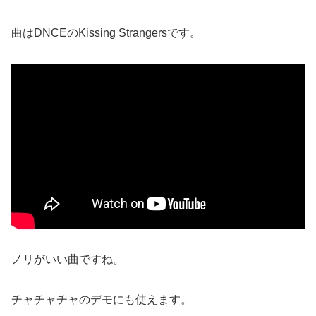
曲はDNCEのKissing Strangersです。
ノリがいい曲ですね。
チャチャチャのデモにも使えます。