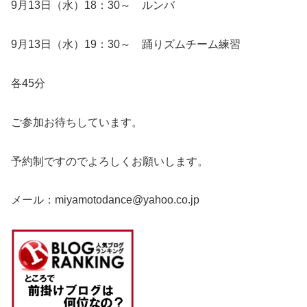
9月13日（水）18：30～ ルンバ
9月13日（水）19：30～ 踊りズムチーム練習
各45分
ご参加お待ちしています。
予約制ですのでよろしくお願いします。
メール：miyamotodance@yahoo.co.jp