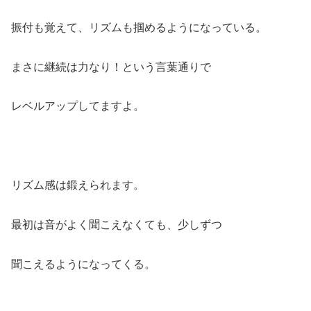
振付も覚えて、リズムも掴めるようになっている。
まさに継続は力なり！という言葉通りで
レベルアップしてますよ。
リズム感は鍛えられます。
最初は音がよく聞こえなくても、少しずつ
聞こえるようになってくる。