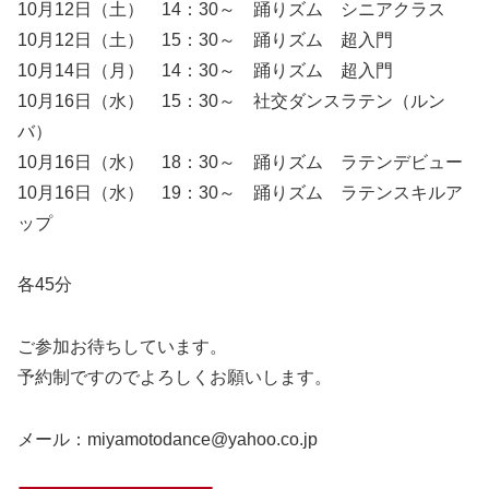
10月12日（土） 14：30～ 踊りズム シニアクラス
10月12日（土） 15：30～ 踊りズム 超入門
10月14日（月） 14：30～ 踊りズム 超入門
10月16日（水） 15：30～ 社交ダンスラテン（ルン
バ）
10月16日（水） 18：30～ 踊りズム ラテンデビュー
10月16日（水） 19：30～ 踊りズム ラテンスキルア
ップ
各45分
ご参加お待ちしています。
予約制ですのでよろしくお願いします。
メール：miyamotodance@yahoo.co.jp