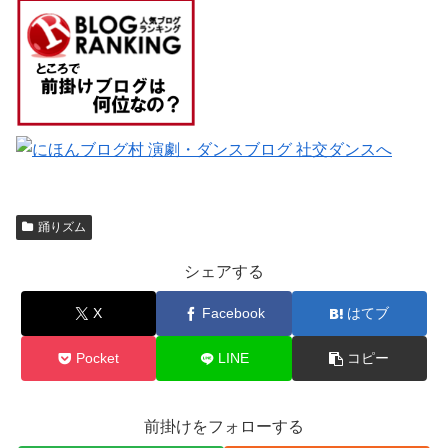
踊りズム
シェアする
X
Facebook
はてブ
Pocket
LINE
コピー
前掛けをフォローする