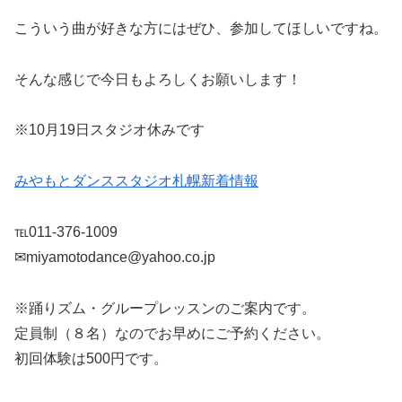
こういう曲が好きな方にはぜひ、参加してほしいですね。
そんな感じで今日もよろしくお願いします！
※10月19日スタジオ休みです
みやもとダンススタジオ札幌新着情報
℡011-376-1009
✉miyamotodance@yahoo.co.jp
※踊りズム・グループレッスンのご案内です。
定員制（８名）なのでお早めにご予約ください。
初回体験は500円です。