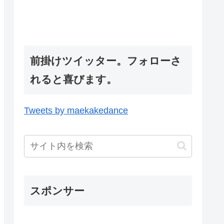
前掛けツイッター。フォローさ
れると喜びます。
Tweets by maekakedance
スポンサー