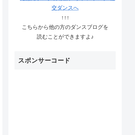
↑↑↑
こちらから他の方のダンスブログを
読むことができますよ♪
スポンサーコード