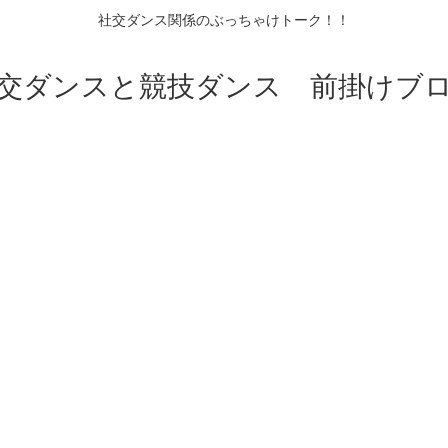
社交ダンス関係のぶっちゃけトーク！！
交ダンスと競技ダンス 前掛けブ