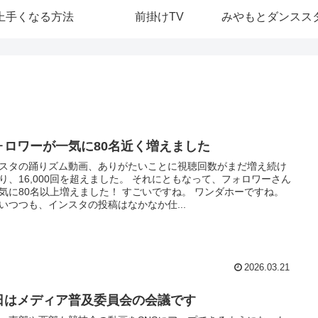
上手くなる方法
前掛けTV
ォロワーが一気に80名近く増えました
スタの踊りズム動画、ありがたいことに視聴回数がまだ増え続け
り、16,000回を超えました。 それにともなって、フォロワーさん
気に80名以上増えました！ すごいですね。 ワンダホーですね。
いつつも、インスタの投稿はなかなか仕...
2026.03.21
日はメディア普及委員会の会議です