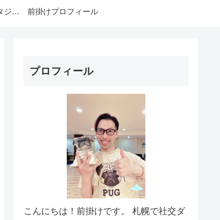
みやもとダンススタジオ札幌
前掛けプロフィール
プロフィール
こんにちは！前掛けです。 札幌で社交ダ