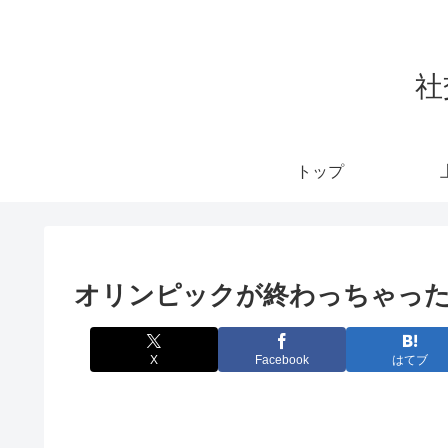
社
トップ
オリンピックが終わっちゃっ
X
Facebook
はてブ