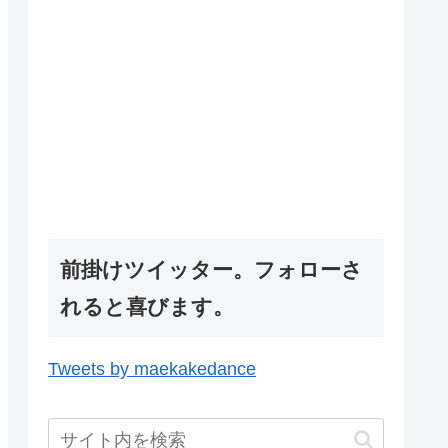
前掛けツイッター。フォローさ
れると喜びます。
Tweets by maekakedance