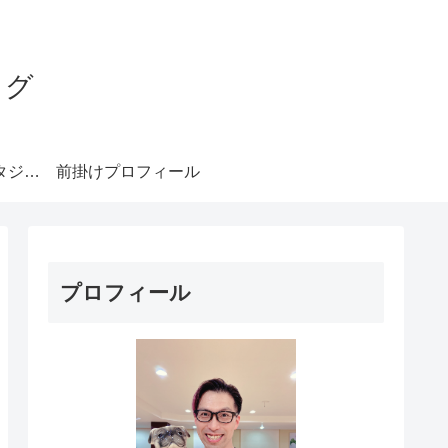
ログ
みやもとダンススタジオ札幌
前掛けプロフィール
プロフィール