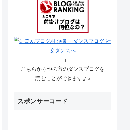
↑↑↑
こちらから他の方のダンスブログを
読むことができますよ♪
スポンサーコード