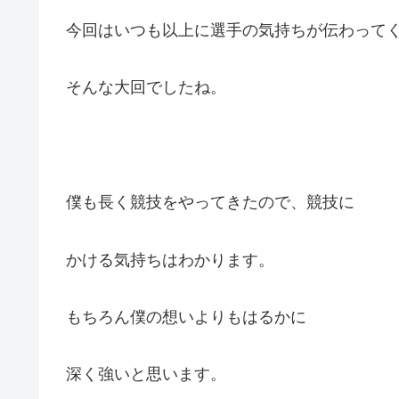
今回はいつも以上に選手の気持ちが伝わって
そんな大回でしたね。
僕も長く競技をやってきたので、競技に
かける気持ちはわかります。
もちろん僕の想いよりもはるかに
深く強いと思います。