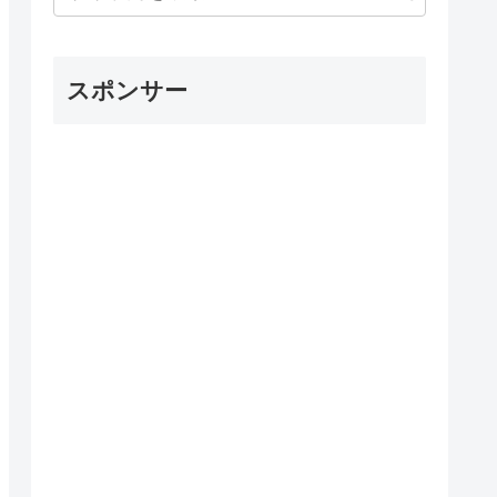
スポンサー