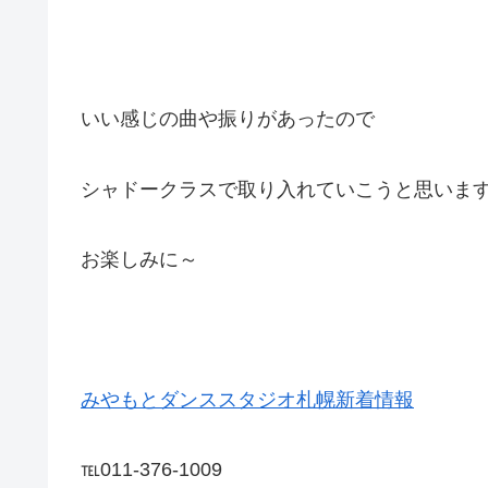
いい感じの曲や振りがあったので
シャドークラスで取り入れていこうと思いま
お楽しみに～
みやもとダンススタジオ札幌新着情報
℡011-376-1009