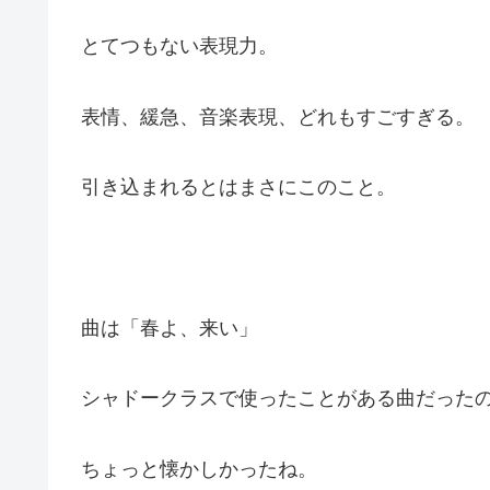
とてつもない表現力。
表情、緩急、音楽表現、どれもすごすぎる。
引き込まれるとはまさにこのこと。
曲は「春よ、来い」
シャドークラスで使ったことがある曲だった
ちょっと懐かしかったね。