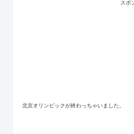
スポ
北京オリンピックが終わっちゃいました。