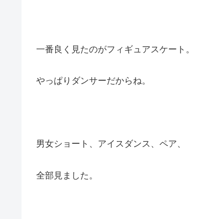
一番良く見たのがフィギュアスケート。
やっぱりダンサーだからね。
男女ショート、アイスダンス、ペア、
全部見ました。